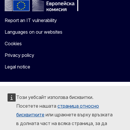
Report an IT vulnerability
Languages on our websites
Cookies
Privacy policy
Legal notice
Този уебсайт използва бисквитки.
Посетете нашата
страница относно
бисквитките
или щракнете върху връзката
в долната част на всяка страница, за да