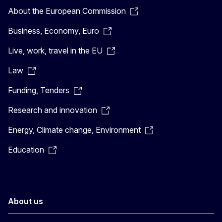
About the European Commission
Business, Economy, Euro
Live, work, travel in the EU
Law
Funding, Tenders
Research and innovation
Energy, Climate change, Environment
Education
About us