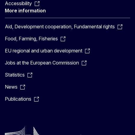
Accessibility
More information
Aid, Development cooperation, Fundamental rights
Food, Farming, Fisheries
EU regional and urban development
Jobs at the European Commission
Statistics
News
Publications