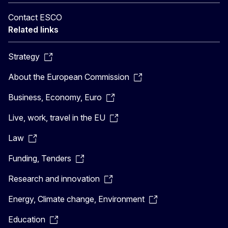
Contact ESCO
Related links
Strategy
About the European Commission
Business, Economy, Euro
Live, work, travel in the EU
Law
Funding, Tenders
Research and innovation
Energy, Climate change, Environment
Education