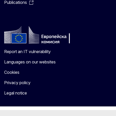
Publications
Report an IT vulnerability
Languages on our websites
Cookies
Privacy policy
Legal notice