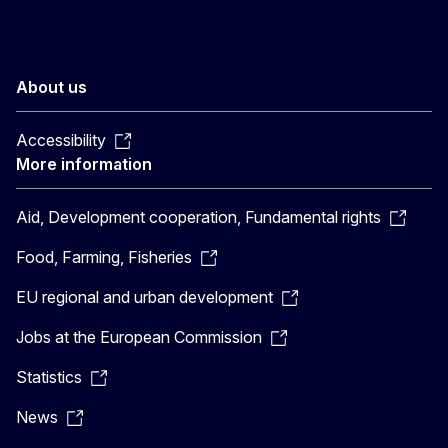
About us
Accessibility
More information
Aid, Development cooperation, Fundamental rights
Food, Farming, Fisheries
EU regional and urban development
Jobs at the European Commission
Statistics
News