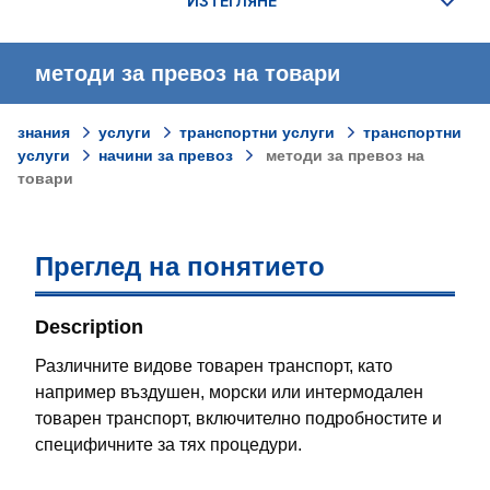
методи за превоз на товари
знания
услуги
транспортни услуги
транспортни
услуги
начини за превоз
методи за превоз на
товари
Преглед на понятието
Description
Различните видове товарен транспорт, като
например въздушен, морски или интермодален
товарен транспорт, включително подробностите и
специфичните за тях процедури.