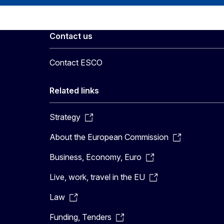
Contact us
Contact ESCO
Related links
Strategy
About the European Commission
Business, Economy, Euro
Live, work, travel in the EU
Law
Funding, Tenders