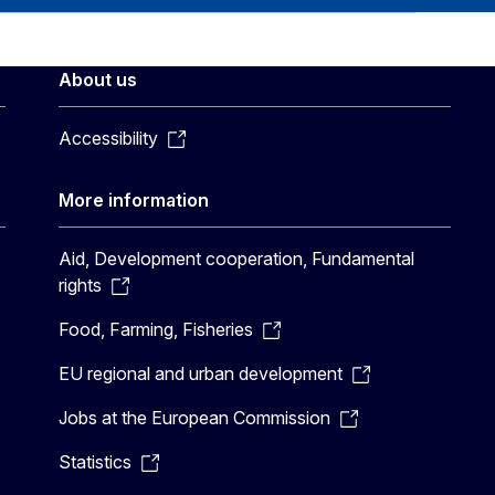
About us
Accessibility
More information
Aid, Development cooperation, Fundamental
rights
Food, Farming, Fisheries
EU regional and urban development
Jobs at the European Commission
Statistics