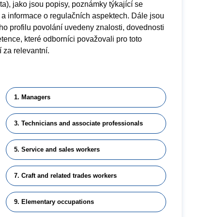
a), jako jsou popisy, poznámky týkající se
 a informace o regulačních aspektech. Dále jsou
o profilu povolání uvedeny znalosti, dovednosti
ence, které odborníci považovali pro toto
 za relevantní.
1. Managers
3. Technicians and associate professionals
5. Service and sales workers
7. Craft and related trades workers
9. Elementary occupations