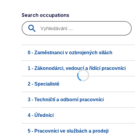
Search occupations
0 - Zaměstnanci v ozbrojených silách
1 - Zákonodárci, vedoucí a řídící pracovníci
2 - Specialisté
3 - Techničtí a odborní pracovníci
4 - Úředníci
5 - Pracovníci ve službách a prodeji