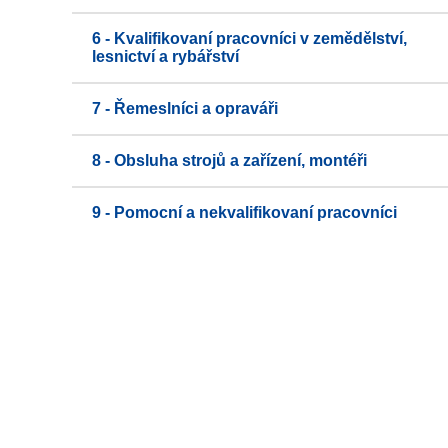
6 - Kvalifikovaní pracovníci v zemědělství,
lesnictví a rybářství
7 - Řemeslníci a opraváři
8 - Obsluha strojů a zařízení, montéři
9 - Pomocní a nekvalifikovaní pracovníci