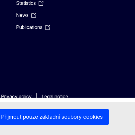
Statistics
News
Publications
Privacy policy
Legal notice
Přijmout pouze základní soubory cookies