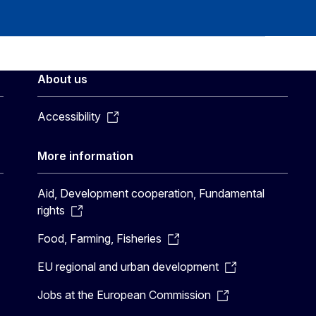
About us
Accessibility
More information
Aid, Development cooperation, Fundamental
rights
Food, Farming, Fisheries
EU regional and urban development
Jobs at the European Commission