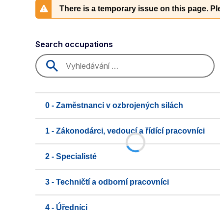
There is a temporary issue on this page. Ple
Search occupations
0 - Zaměstnanci v ozbrojených silách
1 - Zákonodárci, vedoucí a řídící pracovníci
2 - Specialisté
3 - Techničtí a odborní pracovníci
4 - Úředníci