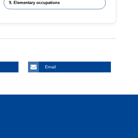
9. Elementary occupations
Email