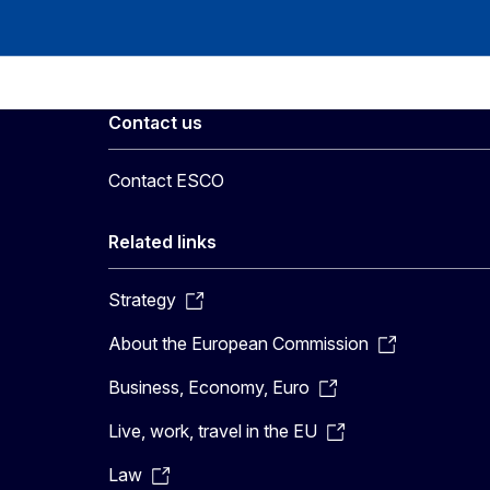
Contact us
Contact ESCO
Related links
Strategy
About the European Commission
Business, Economy, Euro
Live, work, travel in the EU
Law