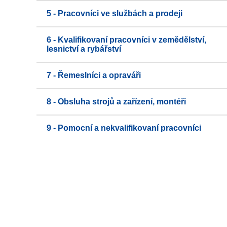
5 - Pracovníci ve službách a prodeji
6 - Kvalifikovaní pracovníci v zemědělství,
lesnictví a rybářství
7 - Řemeslníci a opraváři
8 - Obsluha strojů a zařízení, montéři
9 - Pomocní a nekvalifikovaní pracovníci