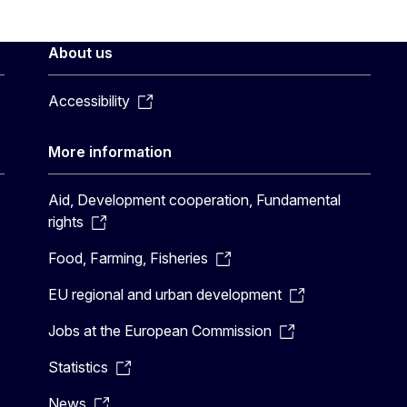
About us
Accessibility
More information
Aid, Development cooperation, Fundamental
rights
Food, Farming, Fisheries
EU regional and urban development
Jobs at the European Commission
Statistics
News