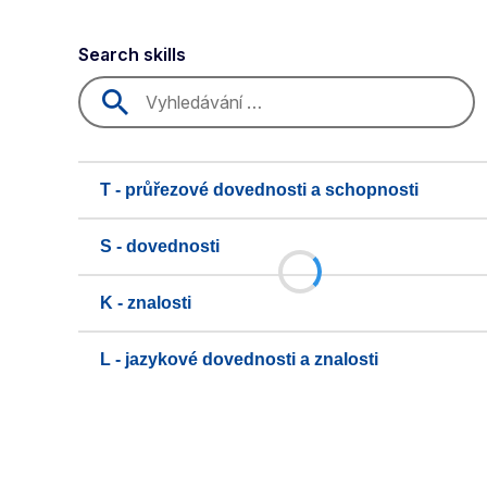
Search skills
T - průřezové dovednosti a schopnosti
S - dovednosti
K - znalosti
L - jazykové dovednosti a znalosti