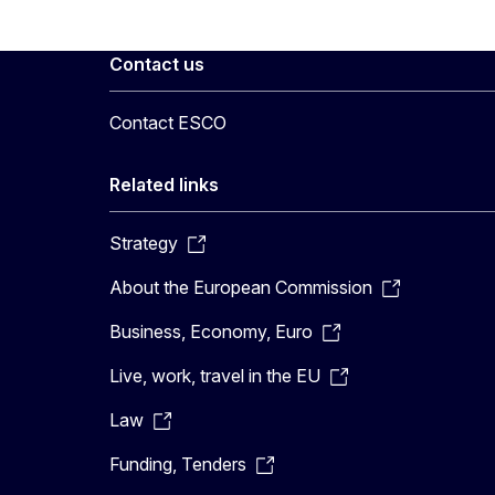
Contact us
Contact ESCO
Related links
Strategy
About the European Commission
Business, Economy, Euro
Live, work, travel in the EU
Law
Funding, Tenders