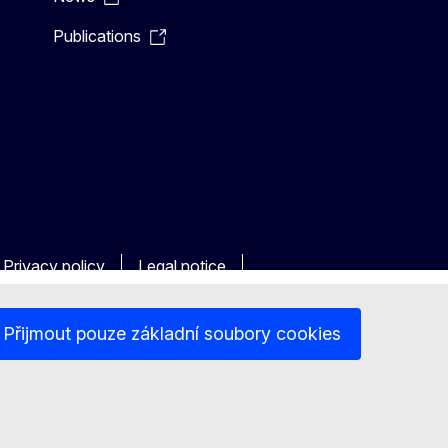
Publications
Privacy policy
Legal notice
Přijmout pouze základní soubory cookies