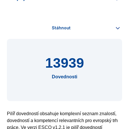
13939
Dovednosti
Pilíř dovedností obsahuje komplexní seznam znalostí,
dovedností a kompetencí relevantních pro evropský trh
práce. Ve verzi ESCO v1.2.1 je pilíř dovedností