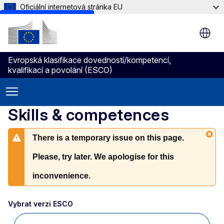
Oficiální internetová stránka EU
Skip to main content
Evropská klasifikace dovedností/kompetencí,
kvalifikací a povolání (ESCO)
Skills & competences
There is a temporary issue on this page.
Please, try later. We apologise for this
inconvenience.
Vybrat verzi ESCO 