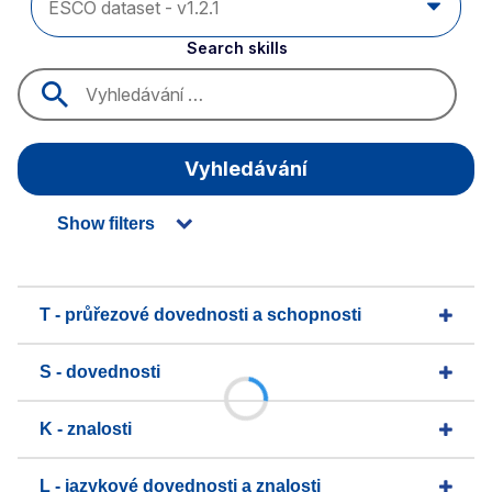
Search skills
Vyhledávání
Show filters
T - průřezové dovednosti a schopnosti
S - dovednosti
K - znalosti
L - jazykové dovednosti a znalosti