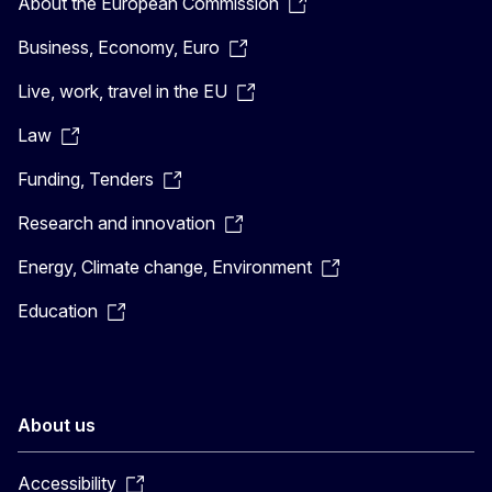
About the European Commission
Business, Economy, Euro
Live, work, travel in the EU
Law
Funding, Tenders
Research and innovation
Energy, Climate change, Environment
Education
About us
Accessibility