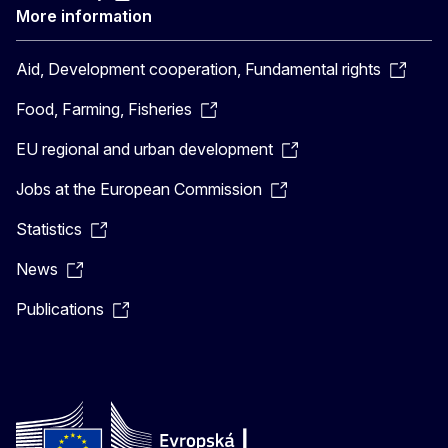
More information
Aid, Development cooperation, Fundamental rights
Food, Farming, Fisheries
EU regional and urban development
Jobs at the European Commission
Statistics
News
Publications