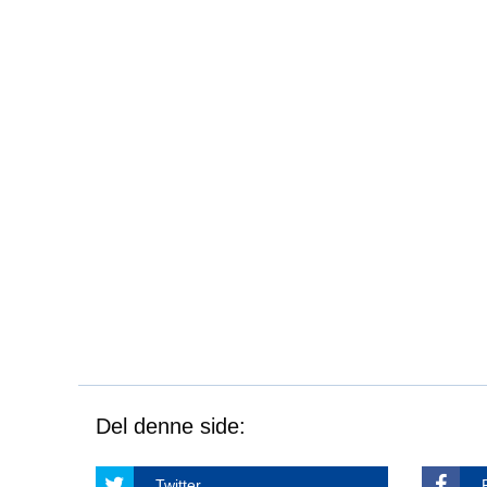
Del denne side:
Twitter