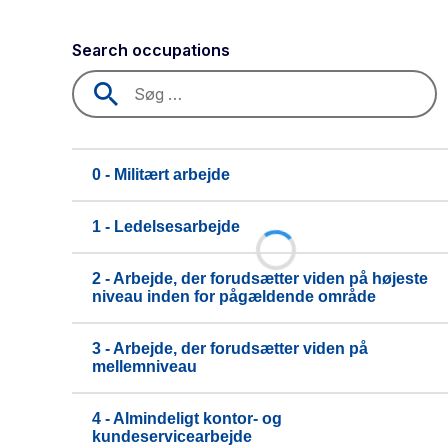
Search occupations
0 - Militært arbejde
1 - Ledelsesarbejde
2 - Arbejde, der forudsætter viden på højeste
niveau inden for pågældende område
3 - Arbejde, der forudsætter viden på
mellemniveau
4 - Almindeligt kontor- og
kundeservicearbejde