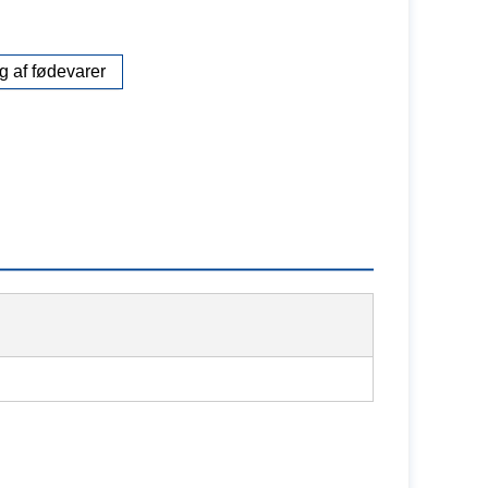
ng af fødevarer