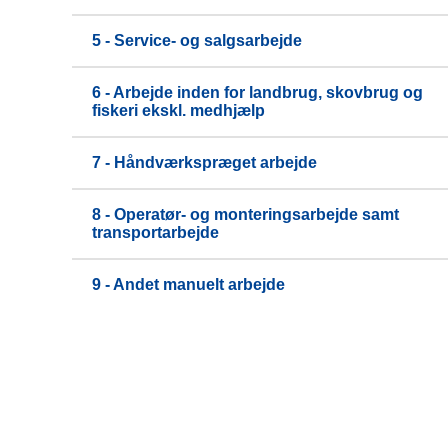
5 - Service- og salgsarbejde
6 - Arbejde inden for landbrug, skovbrug og
fiskeri ekskl. medhjælp
7 - Håndværkspræget arbejde
8 - Operatør- og monteringsarbejde samt
transportarbejde
9 - Andet manuelt arbejde