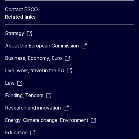
Contact ESCO
Related links
Strategy
About the European Commission
Business, Economy, Euro
Live, work, travel in the EU
Law
Funding, Tenders
Research and innovation
Energy, Climate change, Environment
Education