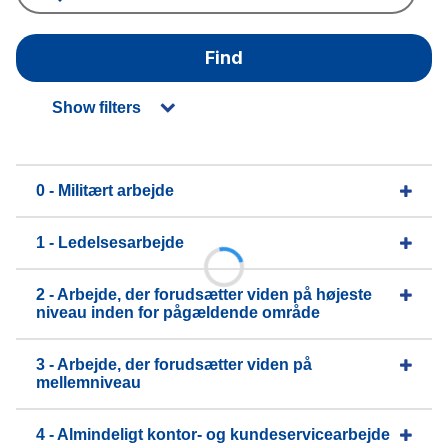
Find
Show filters
0 - Militært arbejde
1 - Ledelsesarbejde
2 - Arbejde, der forudsætter viden på højeste
niveau inden for pågældende område
3 - Arbejde, der forudsætter viden på
mellemniveau
4 - Almindeligt kontor- og kundeservicearbejde