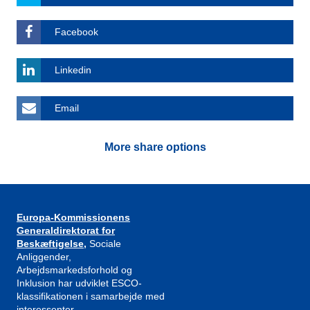
Facebook
Linkedin
Email
More share options
Europa-Kommissionens
Generaldirektorat for
Beskæftigelse,
Sociale
Anliggender,
Arbejdsmarkedsforhold og
Inklusion har udviklet ESCO-
klassifikationen i samarbejde med
interessenter.