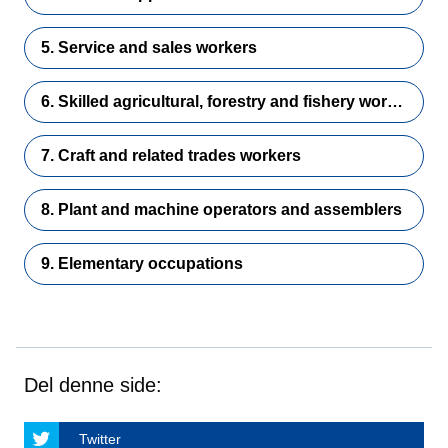
5. Service and sales workers
6. Skilled agricultural, forestry and fishery workers
7. Craft and related trades workers
8. Plant and machine operators and assemblers
9. Elementary occupations
Del denne side:
Twitter