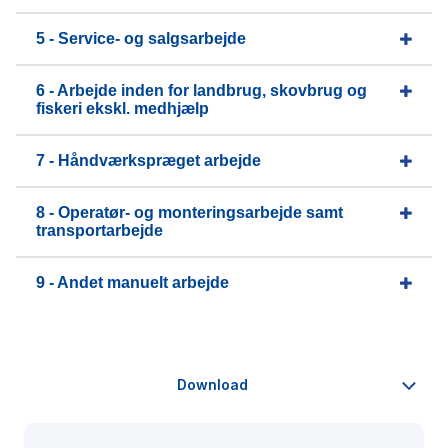
5 - Service- og salgsarbejde
6 - Arbejde inden for landbrug, skovbrug og
fiskeri ekskl. medhjælp
7 - Håndværkspræget arbejde
8 - Operatør- og monteringsarbejde samt
transportarbejde
9 - Andet manuelt arbejde