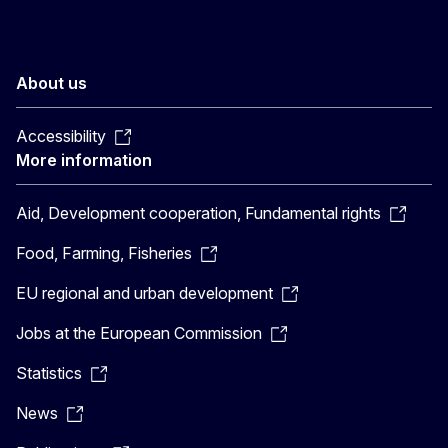
About us
Accessibility
More information
Aid, Development cooperation, Fundamental rights
Food, Farming, Fisheries
EU regional and urban development
Jobs at the European Commission
Statistics
News