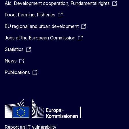
Aid, Development cooperation, Fundamental rights
Food, Farming, Fisheries
EU regional and urban development
Jobs at the European Commission
Statistics
News
Publications
Report an IT vulnerability