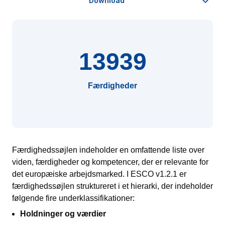
13939
Færdigheder
Færdighedssøjlen indeholder en omfattende liste over
viden, færdigheder og kompetencer, der er relevante for
det europæiske arbejdsmarked. I ESCO v1.2.1 er
færdighedssøjlen struktureret i et hierarki, der indeholder
følgende fire underklassifikationer:
Holdninger og værdier