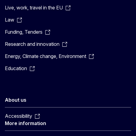
Live, work, travel in the EU
Law
Funding, Tenders
Research and innovation
Energy, Climate change, Environment
Education
About us
Accessibility
More information