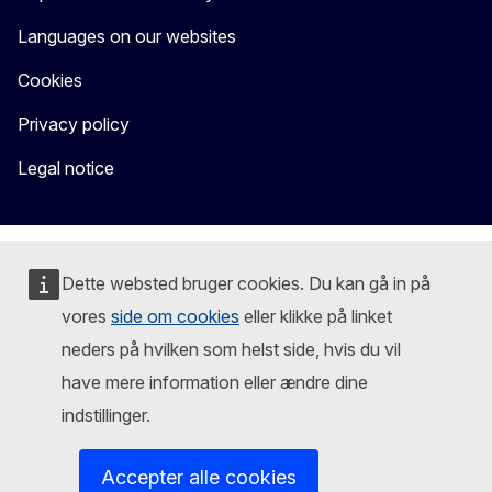
Languages on our websites
Cookies
Privacy policy
Legal notice
Dette websted bruger cookies. Du kan gå in på
vores
side om cookies
eller klikke på linket
neders på hvilken som helst side, hvis du vil
have mere information eller ændre dine
indstillinger.
Accepter alle cookies