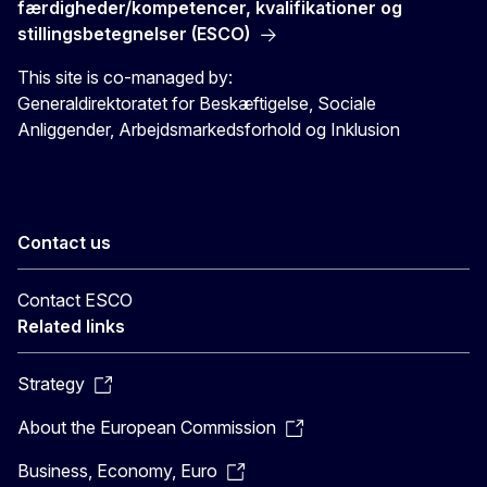
færdigheder/kompetencer, kvalifikationer og
stillingsbetegnelser (ESCO)
This site is co-managed by:
Generaldirektoratet for Beskæftigelse, Sociale
Anliggender, Arbejdsmarkedsforhold og Inklusion
Contact us
Contact ESCO
Related links
Strategy
About the European Commission
Business, Economy, Euro