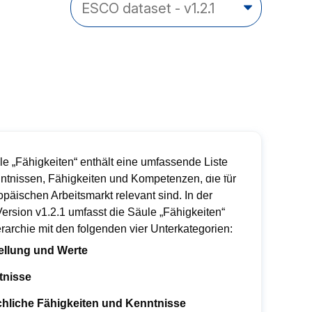
le „Fähigkeiten“ enthält eine umfassende Liste
ntnissen, Fähigkeiten und Kompetenzen, die für
päischen Arbeitsmarkt relevant sind. In der
rsion v1.2.1 umfasst die Säule „Fähigkeiten“
rarchie mit den folgenden vier Unterkategorien:
ellung und Werte
tnisse
hliche Fähigkeiten und Kenntnisse