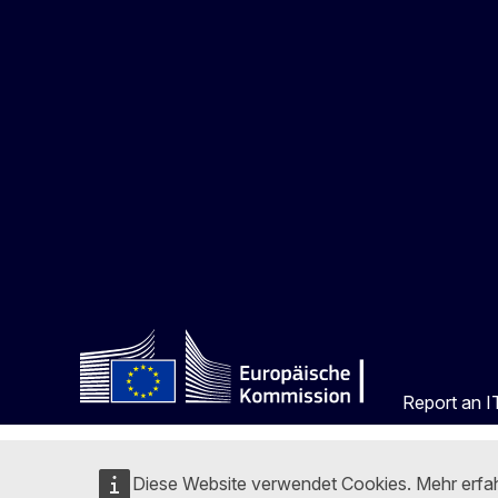
Report an IT
Diese Website verwendet Cookies. Mehr erfa