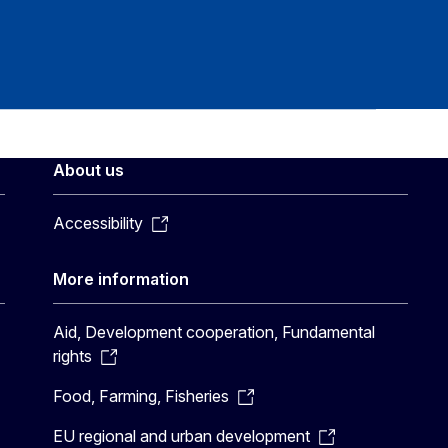
About us
Accessibility
More information
Aid, Development cooperation, Fundamental
rights
Food, Farming, Fisheries
EU regional and urban development