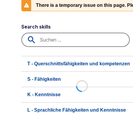
There is a temporary issue on this page. Ple
Search skills
T - Querschnittsfähigkeiten und kompetenzen
S - Fähigkeiten
K - Kenntnisse
L - Sprachliche Fähigkeiten und Kenntnisse