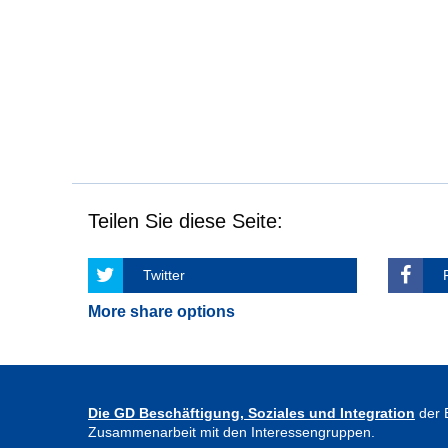
Teilen Sie diese Seite:
Twitter
More share options
Die GD Beschäftigung, Soziales und Integration
der 
Zusammenarbeit mit den Interessengruppen.