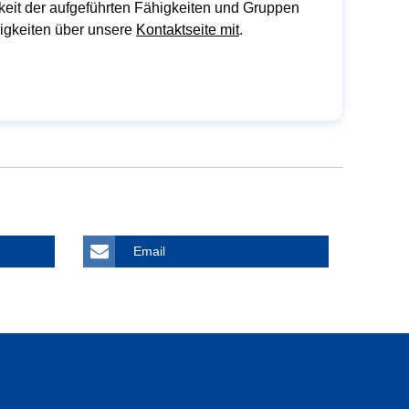
keit der aufgeführten Fähigkeiten und Gruppen
igkeiten über unsere
Kontaktseite mit
.
Email