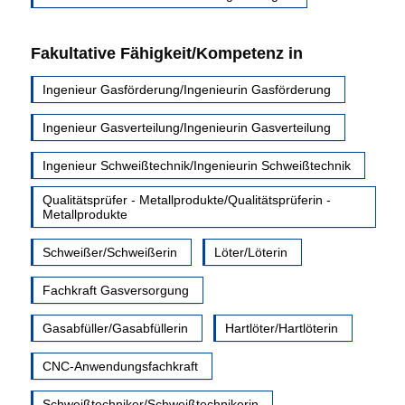
Fakultative Fähigkeit/Kompetenz in
Ingenieur Gasförderung/Ingenieurin Gasförderung
Ingenieur Gasverteilung/Ingenieurin Gasverteilung
Ingenieur Schweißtechnik/Ingenieurin Schweißtechnik
Qualitätsprüfer - Metallprodukte/Qualitätsprüferin -
Metallprodukte
Schweißer/Schweißerin
Löter/Löterin
Fachkraft Gasversorgung
Gasabfüller/Gasabfüllerin
Hartlöter/Hartlöterin
CNC-Anwendungsfachkraft
Schweißtechniker/Schweißtechnikerin