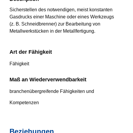
Sicherstellen des notwendigen, meist konstanten
Gasdrucks einer Maschine oder eines Werkzeugs
(z. B. Schneidbrenner) zur Bearbeitung von
Metallwerkstücken in der Metallfertigung.
Art der Fähigkeit
Fähigkeit
Maß an Wiederverwendbarkeit
branchenübergreifende Fähigkeiten und
Kompetenzen
Beziehungen