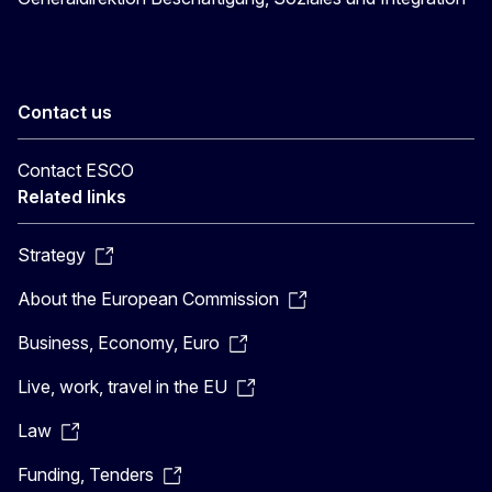
Contact us
Contact ESCO
Related links
Strategy
About the European Commission
Business, Economy, Euro
Live, work, travel in the EU
Law
Funding, Tenders