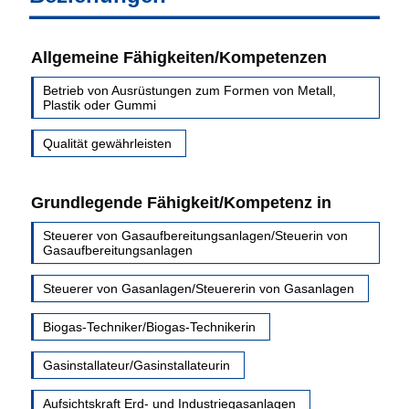
Allgemeine Fähigkeiten/Kompetenzen
Betrieb von Ausrüstungen zum Formen von Metall,
Plastik oder Gummi
Qualität gewährleisten
Grundlegende Fähigkeit/Kompetenz in
Steuerer von Gasaufbereitungsanlagen/Steuerin von
Gasaufbereitungsanlagen
Steuerer von Gasanlagen/Steuererin von Gasanlagen
Biogas-Techniker/Biogas-Technikerin
Gasinstallateur/Gasinstallateurin
Aufsichtskraft Erd- und Industriegasanlagen