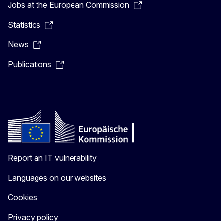
Jobs at the European Commission
Statistics
News
Publications
Report an IT vulnerability
Languages on our websites
Cookies
Privacy policy