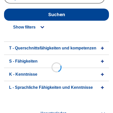
Suchen
Show filters
T - Querschnittsfähigkeiten und kompetenzen
S - Fähigkeiten
K - Kenntnisse
L - Sprachliche Fähigkeiten und Kenntnisse