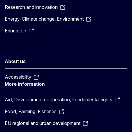
Research and innovation
Energy, Climate change, Environment
Education
About us
Accessibility
More information
Aid, Development cooperation, Fundamental rights
Food, Farming, Fisheries
EU regional and urban development