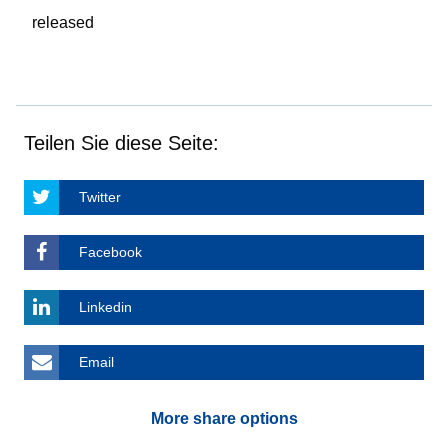
released
Teilen Sie diese Seite:
Twitter
Facebook
Linkedin
Email
More share options