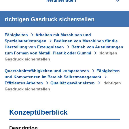
richtigen Gasdruck sicherstellen
Fähigkeiten
Arbeiten mit Maschinen und
Spezialausrüstungen
Bedienen von Maschinen für die
Herstellung von Erzeugnissen
Betrieb von Ausrüstungen
zum Formen von Metall, Plastik oder Gummi
richtigen
Gasdruck sicherstellen
Querschnittsfähigkeiten und kompetenzen
Fähigkeiten
und Kompetenzen im Bereich Selbstmanagement
Effizientes Arbeiten
Qualität gewährleisten
richtigen
Gasdruck sicherstellen
Konzeptüberblick
Description