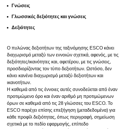
Γνώσεις
Γλωσσικές δεξιότητες και γνώσεις
Δεξιότητες
Ο πυλώνας δεξιοτήτων της ταξινόμησης ESCO κάνει
διαχωρισμό μεταξύ των εννοιών σχετικά, αφενός, με τις
δεξιότητες/ικανότητες και, αφετέρου, με τις γνώσεις,
προσδιορίζοντας τον τύπο δεξιοτήτων. Ωστόσο, δεν
κάνει κανένα διαχωρισμό μεταξύ δεξιοτήτων και
ικανοτήτων.
Η καθεμιά από τις έννοιες αυτές συνοδεύεται από έναν
προτιμώμενο όρο και έναν αριθμό μη προτιμώμενων
όρων σε καθεμιά από τις 28 γλώσσες του ESCO. Το
ESCO παρέχει επίσης επεξήγηση (μεταδεδομένα) για
κάθε προφίλ δεξιότητας, όπως περιγραφή, σημείωση
σχετικά με το πεδίο εφαρμογής, επίπεδο