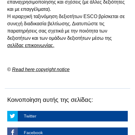
επαναχρησιμοποίησης και σχέσεις (με άλλες δεξιότητες
και με επαγγέλματα).
Η ιεραρχική ταξινόμηση δεξιοτήτων ESCO βρίσκεται σε
συνεχή διαδικασία βελτίωσης. Διατυπώστε τις
παρατηρήσεις σας σχετικά με την ποιότητα των
δεξιοτήτων και των ομάδων δεξιοτήτων μέσω της
σελίδας επικοινωνίας.
©
Read here copyright notice
Κοινοποίηση αυτής της σελίδας:
Twitter
Facebook