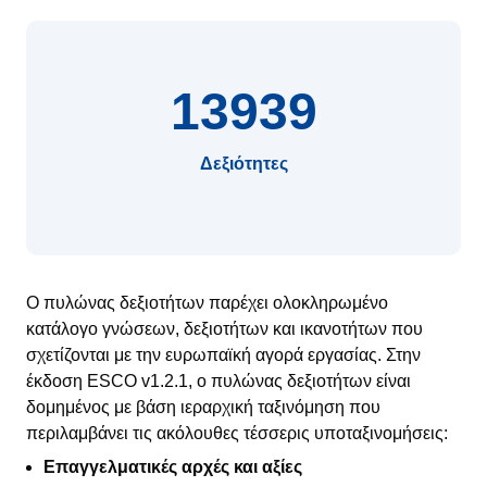
13939
Δεξιότητες
Ο πυλώνας δεξιοτήτων παρέχει ολοκληρωμένο
κατάλογο γνώσεων, δεξιοτήτων και ικανοτήτων που
σχετίζονται με την ευρωπαϊκή αγορά εργασίας. Στην
έκδοση ESCO v1.2.1, ο πυλώνας δεξιοτήτων είναι
δομημένος με βάση ιεραρχική ταξινόμηση που
περιλαμβάνει τις ακόλουθες τέσσερις υποταξινομήσεις:
Επαγγελματικές αρχές και αξίες