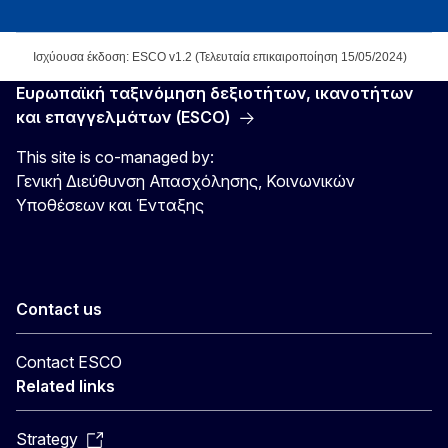
Ισχύουσα έκδοση: ESCO v1.2 (Τελευταία επικαιροποίηση 15/05/2024)
Ευρωπαϊκή ταξινόμηση δεξιοτήτων, ικανοτήτων
και επαγγελμάτων (ESCO)
This site is co-managed by:
Γενική Διεύθυνση Απασχόλησης, Κοινωνικών
Υποθέσεων και Ένταξης
Contact us
Contact ESCO
Related links
Strategy