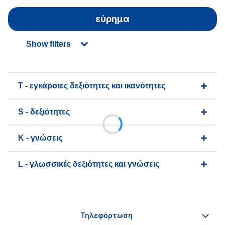
εύρημα
Show filters
T - εγκάρσιες δεξιότητες και ικανότητες
S - δεξιότητες
K - γνώσεις
L - γλωσσικές δεξιότητες και γνώσεις