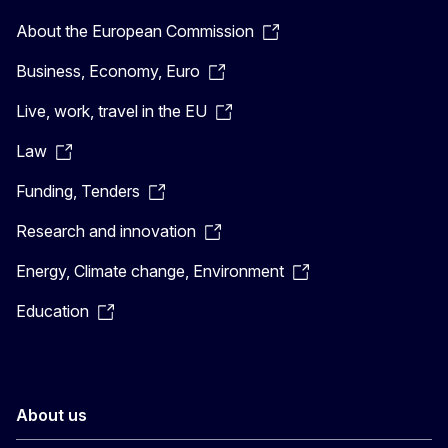
About the European Commission
Business, Economy, Euro
Live, work, travel in the EU
Law
Funding, Tenders
Research and innovation
Energy, Climate change, Environment
Education
About us