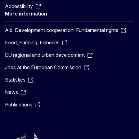
Accessibility
More information
Aid, Development cooperation, Fundamental rights
Food, Farming, Fisheries
EU regional and urban development
Jobs at the European Commission
Statistics
News
Publications