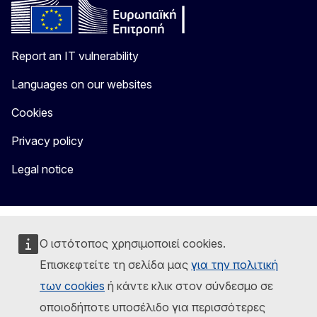
Report an IT vulnerability
Languages on our websites
Cookies
Privacy policy
Legal notice
Ο ιστότοπος χρησιμοποιεί cookies.
Επισκεφτείτε τη σελίδα μας
για την πολιτική
των cookies
ή κάντε κλικ στον σύνδεσμο σε
οποιοδήποτε υποσέλιδο για περισσότερες