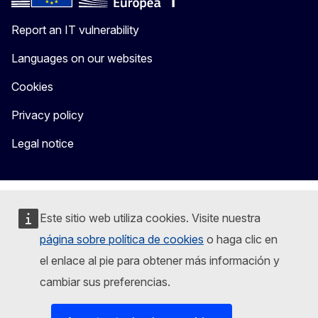
Report an IT vulnerability
Languages on our websites
Cookies
Privacy policy
Legal notice
Este sitio web utiliza cookies. Visite nuestra
página sobre política de cookies
o haga clic en
el enlace al pie para obtener más información y
cambiar sus preferencias.