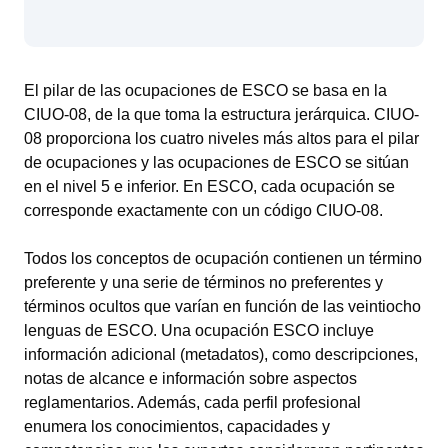
El pilar de las ocupaciones de ESCO se basa en la
CIUO-08, de la que toma la estructura jerárquica. CIUO-
08 proporciona los cuatro niveles más altos para el pilar
de ocupaciones y las ocupaciones de ESCO se sitúan
en el nivel 5 e inferior. En ESCO, cada ocupación se
corresponde exactamente con un código CIUO-08.
Todos los conceptos de ocupación contienen un término
preferente y una serie de términos no preferentes y
términos ocultos que varían en función de las veintiocho
lenguas de ESCO. Una ocupación ESCO incluye
información adicional (metadatos), como descripciones,
notas de alcance e información sobre aspectos
reglamentarios. Además, cada perfil profesional
enumera los conocimientos, capacidades y