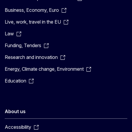
Business, Economy, Euro
Live, work, travel in the EU
Law
Funding, Tenders
Research and innovation
Energy, Climate change, Environment
Education
About us
Accessibility