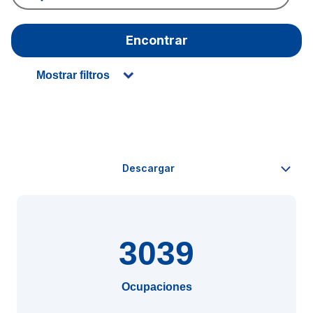
Encontrar
Mostrar filtros
3039
Ocupaciones