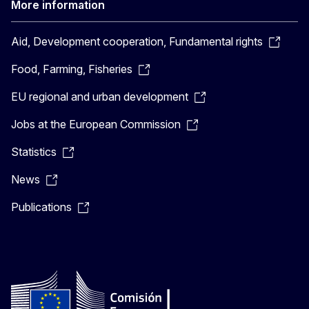
More information
Aid, Development cooperation, Fundamental rights
Food, Farming, Fisheries
EU regional and urban development
Jobs at the European Commission
Statistics
News
Publications