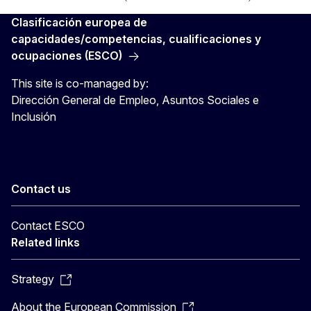
Clasificación europea de
capacidades/competencias, cualificaciones y
ocupaciones (ESCO)
This site is co-managed by:
Dirección General de Empleo, Asuntos Sociales e
Inclusión
Contact us
Contact ESCO
Related links
Strategy
About the European Commission