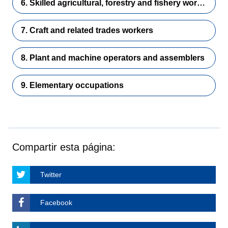
6. Skilled agricultural, forestry and fishery workers
7. Craft and related trades workers
8. Plant and machine operators and assemblers
9. Elementary occupations
Compartir esta página:
Twitter
Facebook