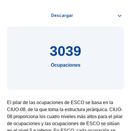
3039
Ocupaciones
El pilar de las ocupaciones de ESCO se basa en la
CIUO-08, de la que toma la estructura jerárquica. CIUO-
08 proporciona los cuatro niveles más altos para el pilar
de ocupaciones y las ocupaciones de ESCO se sitúan
en el nivel 5 e inferior. En ESCO, cada ocupación se