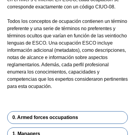
corresponde exactamente con un código CIUO-08.
Todos los conceptos de ocupación contienen un término
preferente y una serie de términos no preferentes y
términos ocultos que varían en función de las veintiocho
lenguas de ESCO. Una ocupación ESCO incluye
información adicional (metadatos), como descripciones,
notas de alcance e información sobre aspectos
reglamentarios. Además, cada perfil profesional
enumera los conocimientos, capacidades y
competencias que los expertos consideraron pertinentes
para esta ocupación.
0. Armed forces occupations
1. Managers