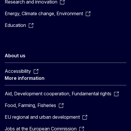
Research and innovation
Energy, Climate change, Environment
Education
About us
Accessibility
More information
Aid, Development cooperation, Fundamental rights
Food, Farming, Fisheries
EU regional and urban development
Jobs at the European Commission