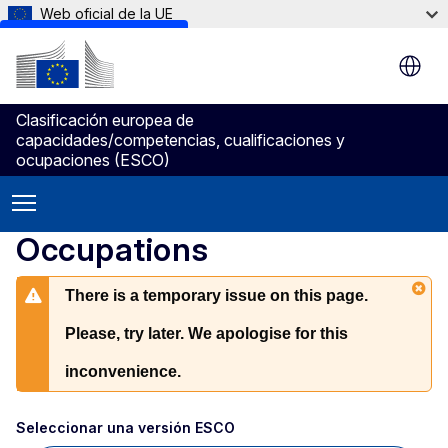
Web oficial de la UE
Skip to main content
Clasificación europea de
capacidades/competencias, cualificaciones y
ocupaciones (ESCO)
Occupations
There is a temporary issue on this page.
Please, try later. We apologise for this
inconvenience.
Seleccionar una versión ESCO 