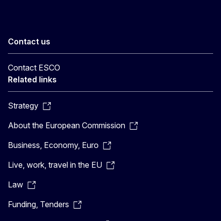
Contact us
Contact ESCO
Related links
Strategy
About the European Commission
Business, Economy, Euro
Live, work, travel in the EU
Law
Funding, Tenders