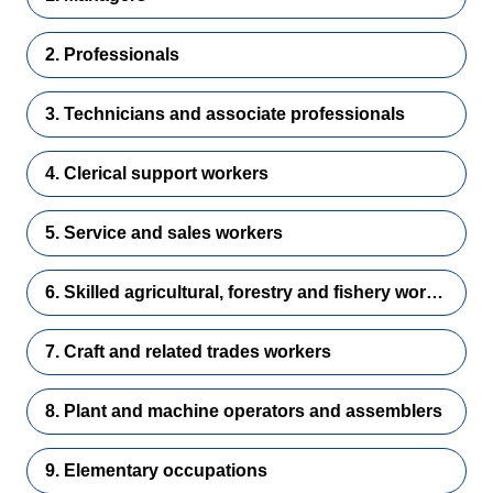
2. Professionals
3. Technicians and associate professionals
4. Clerical support workers
5. Service and sales workers
6. Skilled agricultural, forestry and fishery workers
7. Craft and related trades workers
8. Plant and machine operators and assemblers
9. Elementary occupations