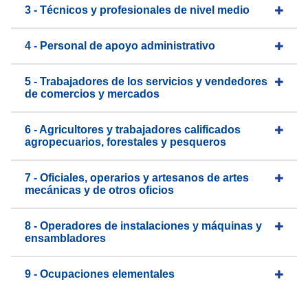
3 - Técnicos y profesionales de nivel medio
4 - Personal de apoyo administrativo
5 - Trabajadores de los servicios y vendedores
de comercios y mercados
6 - Agricultores y trabajadores calificados
agropecuarios, forestales y pesqueros
7 - Oficiales, operarios y artesanos de artes
mecánicas y de otros oficios
8 - Operadores de instalaciones y máquinas y
ensambladores
9 - Ocupaciones elementales