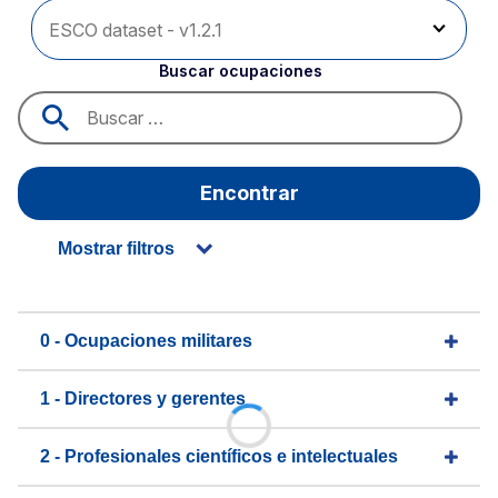
Buscar ocupaciones
Encontrar
Mostrar filtros
0 - Ocupaciones militares
1 - Directores y gerentes
2 - Profesionales científicos e intelectuales