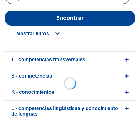
Encontrar
Mostrar filtros
T - competencias transversales
S - competencias
K - conocimientos
L - competencias lingüísticas y conocimiento
de lenguas