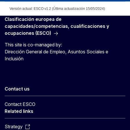
Versión actual: ESCO v1.2 (Última actualización 15/05/2024)
Clasificación europea de
capacidades/competencias, cualificaciones y
ocupaciones (ESCO)
This site is co-managed by:
Dirección General de Empleo, Asuntos Sociales e
Inclusión
Contact us
Contact ESCO
Related links
Strategy