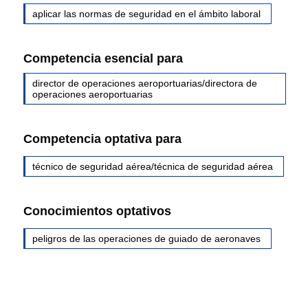
aplicar las normas de seguridad en el ámbito laboral
Competencia esencial para
director de operaciones aeroportuarias/directora de
operaciones aeroportuarias
Competencia optativa para
técnico de seguridad aérea/técnica de seguridad aérea
Conocimientos optativos
peligros de las operaciones de guiado de aeronaves