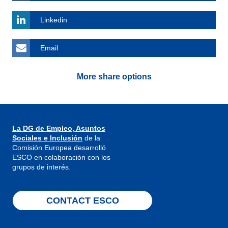
Linkedin
Email
More share options
La DG de Empleo, Asuntos
Sociales e Inclusión
de la
Comisión Europea desarrolló
ESCO en colaboración con los
grupos de interés.
CONTACT ESCO