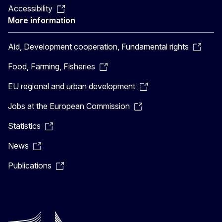
Accessibility
More information
Aid, Development cooperation, Fundamental rights
Food, Farming, Fisheries
EU regional and urban development
Jobs at the European Commission
Statistics
News
Publications