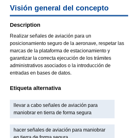
Visión general del concepto
Description
Realizar señales de aviación para un
posicionamiento seguro de la aeronave, respetar las
marcas de la plataforma de estacionamiento y
garantizar la correcta ejecución de los trámites
administrativos asociados o la introducción de
entradas en bases de datos.
Etiqueta alternativa
llevar a cabo señales de aviación para
maniobrar en tierra de forma segura
hacer señales de aviación para maniobrar
en tierra de forma segura