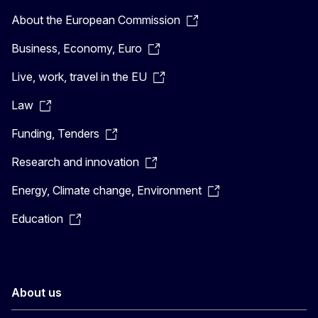
About the European Commission
Business, Economy, Euro
Live, work, travel in the EU
Law
Funding, Tenders
Research and innovation
Energy, Climate change, Environment
Education
About us