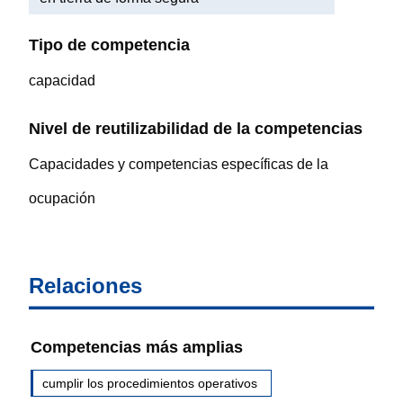
Tipo de competencia
capacidad
Nivel de reutilizabilidad de la competencias
Capacidades y competencias específicas de la
ocupación
Relaciones
Competencias más amplias
cumplir los procedimientos operativos