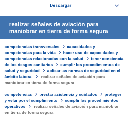
realizar señales de aviación para
maniobrar en tierra de forma segura
competencias transversales
capacidades y
competencias para la vida
hacer uso de capacidades y
competencias relacionadas con la salud
tener conciencia
de los riesgos sanitarios
cumplir los procedimientos de
salud y seguridad
aplicar las normas de seguridad en el
ámbito laboral
realizar señales de aviación para
maniobrar en tierra de forma segura
competencias
prestar asistencia y cuidados
proteger
y velar por el cumplimiento
cumplir los procedimientos
operativos
realizar señales de aviación para maniobrar
en tierra de forma segura