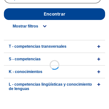
Encontrar
Mostrar filtros
T - competencias transversales
S - competencias
K - conocimientos
L - competencias lingüísticas y conocimiento
de lenguas