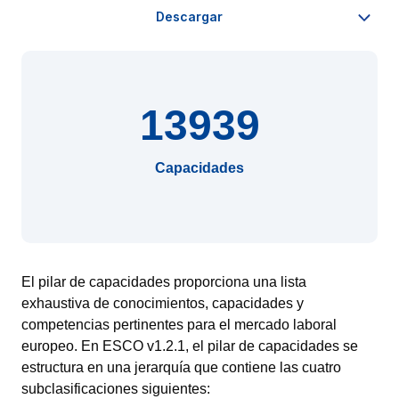
13939
Capacidades
El pilar de capacidades proporciona una lista
exhaustiva de conocimientos, capacidades y
competencias pertinentes para el mercado laboral
europeo. En ESCO v1.2.1, el pilar de capacidades se
estructura en una jerarquía que contiene las cuatro
subclasificaciones siguientes: