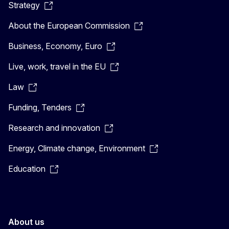
Strategy
About the European Commission
Business, Economy, Euro
Live, work, travel in the EU
Law
Funding, Tenders
Research and innovation
Energy, Climate change, Environment
Education
About us