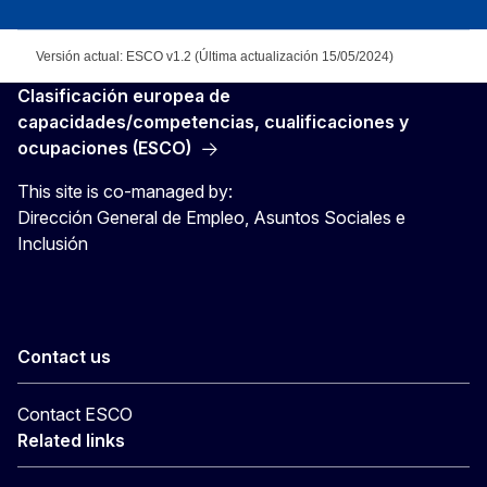
Versión actual: ESCO v1.2 (Última actualización 15/05/2024)
Clasificación europea de
capacidades/competencias, cualificaciones y
ocupaciones (ESCO)
This site is co-managed by:
Dirección General de Empleo, Asuntos Sociales e
Inclusión
Contact us
Contact ESCO
Related links