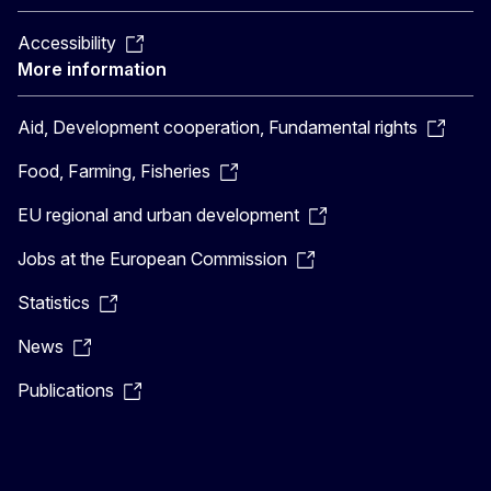
Accessibility
More information
Aid, Development cooperation, Fundamental rights
Food, Farming, Fisheries
EU regional and urban development
Jobs at the European Commission
Statistics
News
Publications