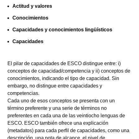
Actitud y valores
Conocimientos
Capacidades y conocimientos lingüísticos
Capacidades
El pilar de capacidades de ESCO distingue entre: i)
conceptos de capacidad/competencia y ii) conceptos de
conocimientos, indicando el tipo de capacidad. Sin
embargo, no distingue entre capacidades y
competencias.
Cada uno de esos conceptos se presenta con un
término preferente y una serie de términos no
preferentes en cada una de las veintiocho lenguas de
ESCO. ESCO también ofrece una explicación
(metadatos) para cada perfil de capacidades, como una
descripción, una nota de alcance, el nivel de