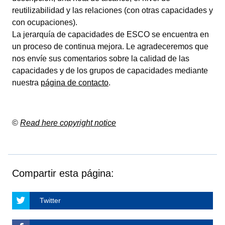
reutilizabilidad y las relaciones (con otras capacidades y
con ocupaciones).
La jerarquía de capacidades de ESCO se encuentra en
un proceso de continua mejora. Le agradeceremos que
nos envíe sus comentarios sobre la calidad de las
capacidades y de los grupos de capacidades mediante
nuestra
página de contacto
.
©
Read here copyright notice
Compartir esta página:
Twitter