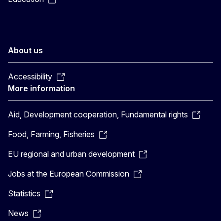
About us
Accessibility
More information
Aid, Development cooperation, Fundamental rights
Food, Farming, Fisheries
EU regional and urban development
Jobs at the European Commission
Statistics
News