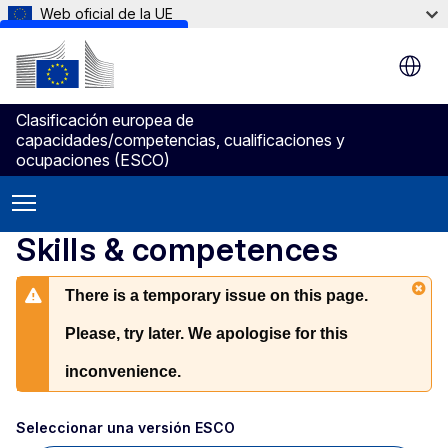
Web oficial de la UE
Skip to main content
Clasificación europea de
capacidades/competencias, cualificaciones y
ocupaciones (ESCO)
Skills & competences
There is a temporary issue on this page.
Please, try later. We apologise for this
inconvenience.
Seleccionar una versión ESCO 