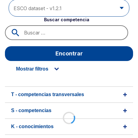
Buscar competencia
Encontrar
Mostrar filtros
T - competencias transversales
S - competencias
K - conocimientos