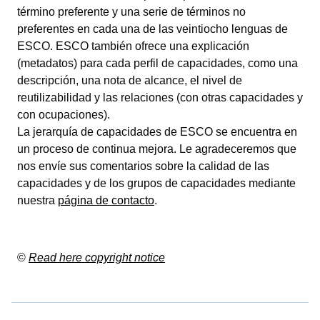
término preferente y una serie de términos no
preferentes en cada una de las veintiocho lenguas de
ESCO. ESCO también ofrece una explicación
(metadatos) para cada perfil de capacidades, como una
descripción, una nota de alcance, el nivel de
reutilizabilidad y las relaciones (con otras capacidades y
con ocupaciones).
La jerarquía de capacidades de ESCO se encuentra en
un proceso de continua mejora. Le agradeceremos que
nos envíe sus comentarios sobre la calidad de las
capacidades y de los grupos de capacidades mediante
nuestra
página de contacto
.
©
Read here copyright notice