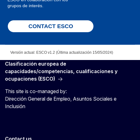
grupos de interés.
CONTACT ESCO
Versión actual: ESCO v1.2 (Última actualización 15/05/2024)
Clasificación europea de
capacidades/competencias, cualificaciones y
ocupaciones (ESCO)
This site is co-managed by:
Dirección General de Empleo, Asuntos Sociales e
Inclusión
Contact us