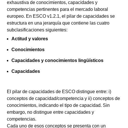
exhaustiva de conocimientos, capacidades y
competencias pertinentes para el mercado laboral
europeo. En ESCO v1.2.1, el pilar de capacidades se
estructura en una jerarquía que contiene las cuatro
subclasificaciones siguientes:
Actitud y valores
Conocimientos
Capacidades y conocimientos lingüísticos
Capacidades
El pilar de capacidades de ESCO distingue entre: i)
conceptos de capacidad/competencia y ii) conceptos de
conocimientos, indicando el tipo de capacidad. Sin
embargo, no distingue entre capacidades y
competencias.
Cada uno de esos conceptos se presenta con un