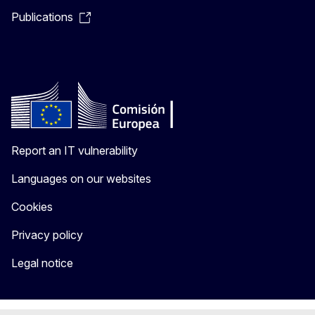
Publications
Report an IT vulnerability
Languages on our websites
Cookies
Privacy policy
Legal notice