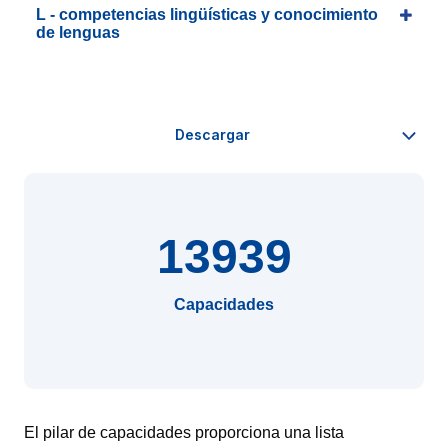
L - competencias lingüísticas y conocimiento
de lenguas
13939
Capacidades
El pilar de capacidades proporciona una lista