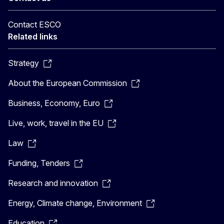
Contact ESCO
Related links
Strategy
About the European Commission
Business, Economy, Euro
Live, work, travel in the EU
Law
Funding, Tenders
Research and innovation
Energy, Climate change, Environment
Education