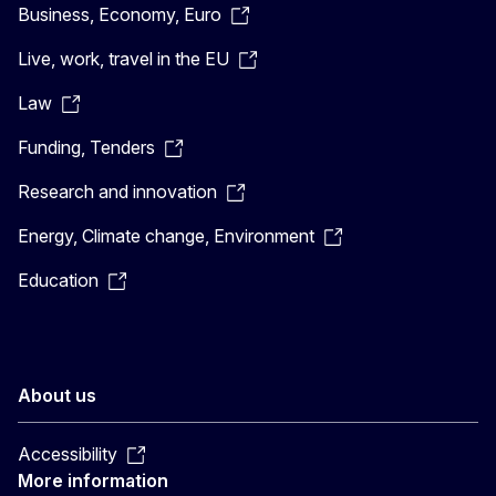
Business, Economy, Euro
Live, work, travel in the EU
Law
Funding, Tenders
Research and innovation
Energy, Climate change, Environment
Education
About us
Accessibility
More information