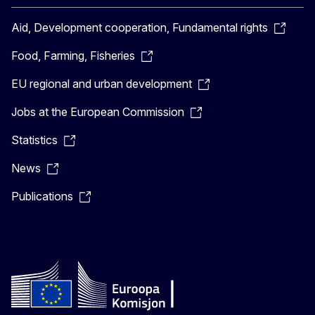
Aid, Development cooperation, Fundamental rights
Food, Farming, Fisheries
EU regional and urban development
Jobs at the European Commission
Statistics
News
Publications