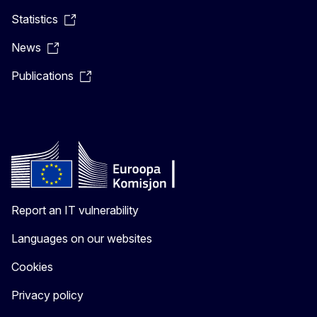
Statistics
News
Publications
Report an IT vulnerability
Languages on our websites
Cookies
Privacy policy