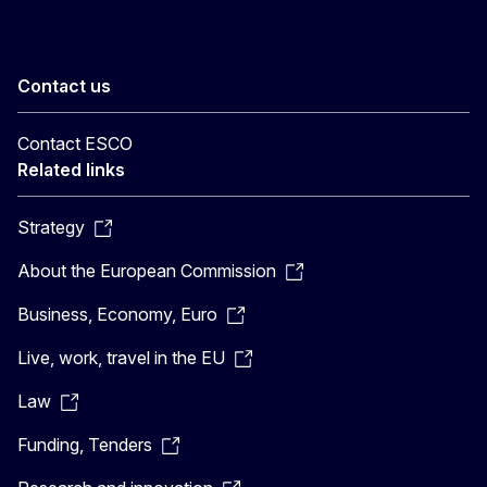
Contact us
Contact ESCO
Related links
Strategy
About the European Commission
Business, Economy, Euro
Live, work, travel in the EU
Law
Funding, Tenders