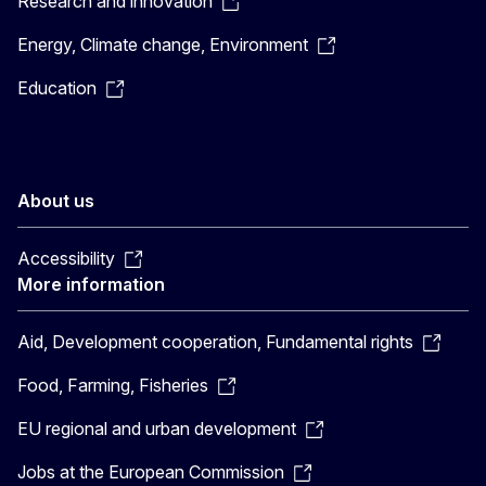
Research and innovation
Energy, Climate change, Environment
Education
About us
Accessibility
More information
Aid, Development cooperation, Fundamental rights
Food, Farming, Fisheries
EU regional and urban development
Jobs at the European Commission