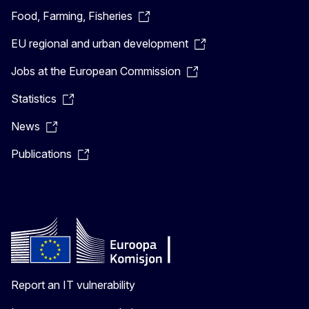
Food, Farming, Fisheries
EU regional and urban development
Jobs at the European Commission
Statistics
News
Publications
Report an IT vulnerability