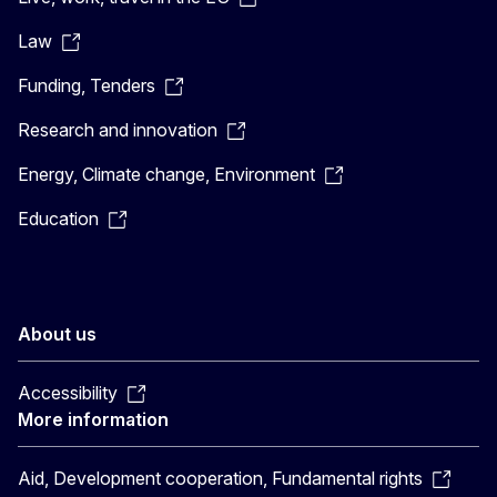
Law
Funding, Tenders
Research and innovation
Energy, Climate change, Environment
Education
About us
Accessibility
More information
Aid, Development cooperation, Fundamental rights