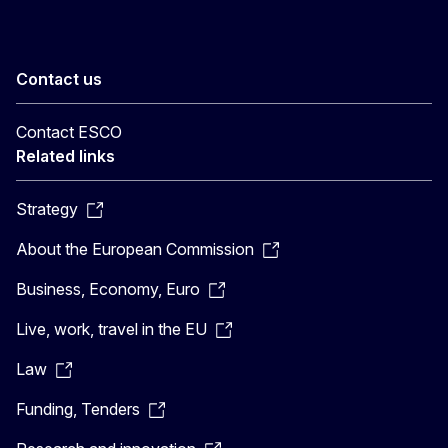
Contact us
Contact ESCO
Related links
Strategy
About the European Commission
Business, Economy, Euro
Live, work, travel in the EU
Law
Funding, Tenders