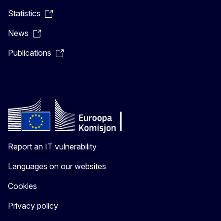
Statistics
News
Publications
Report an IT vulnerability
Languages on our websites
Cookies
Privacy policy