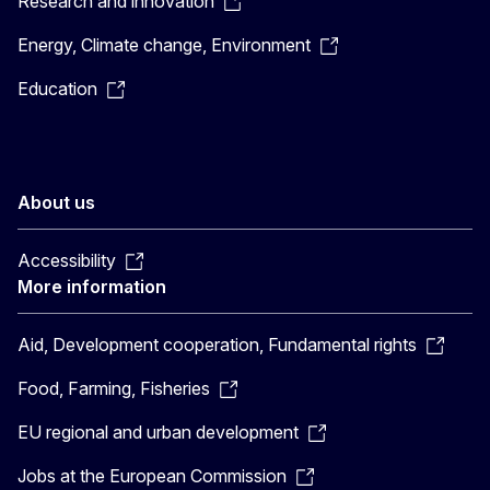
Research and innovation
Energy, Climate change, Environment
Education
About us
Accessibility
More information
Aid, Development cooperation, Fundamental rights
Food, Farming, Fisheries
EU regional and urban development
Jobs at the European Commission