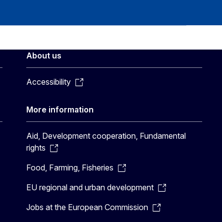
About us
Accessibility
More information
Aid, Development cooperation, Fundamental
rights
Food, Farming, Fisheries
EU regional and urban development
Jobs at the European Commission