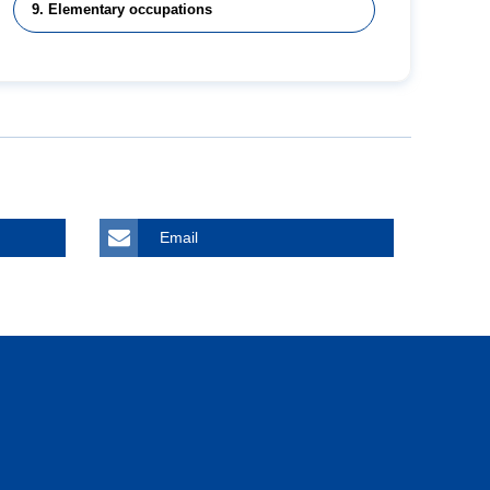
9. Elementary occupations
Email