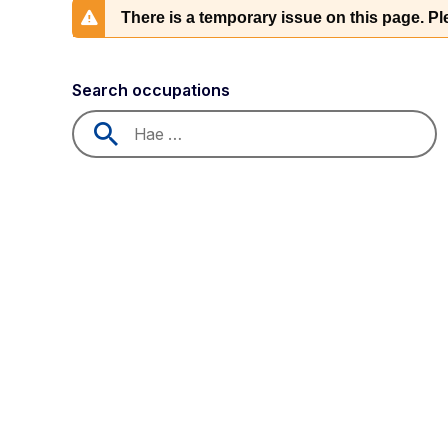
There is a temporary issue on this page. Ple
Search occupations