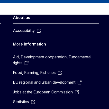
About us
Accessibility
More information
Aid, Development cooperation, Fundamental
rights
Food, Farming, Fisheries
EU regional and urban development
Jobs at the European Commission
Statistics