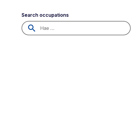
Search occupations