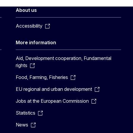
About us
Accessibility
More information
Aid, Development cooperation, Fundamental
rights
Food, Farming, Fisheries
EU regional and urban development
Jobs at the European Commission
Statistics
News