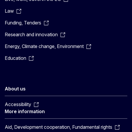
Law
Funding, Tenders
Research and innovation
Energy, Climate change, Environment
Education
About us
Accessibility
More information
Aid, Development cooperation, Fundamental rights