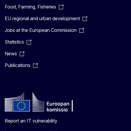
Food, Farming, Fisheries
EU regional and urban development
Jobs at the European Commission
Statistics
News
Publications
Report an IT vulnerability