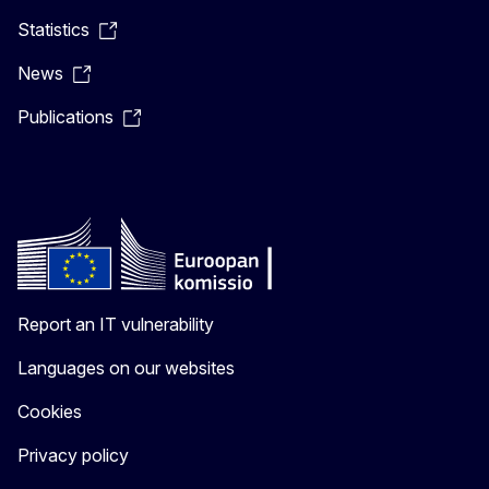
Statistics
News
Publications
Report an IT vulnerability
Languages on our websites
Cookies
Privacy policy