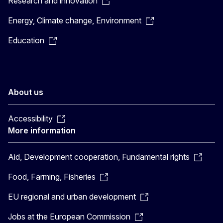
Research and innovation
Energy, Climate change, Environment
Education
About us
Accessibility
More information
Aid, Development cooperation, Fundamental rights
Food, Farming, Fisheries
EU regional and urban development
Jobs at the European Commission