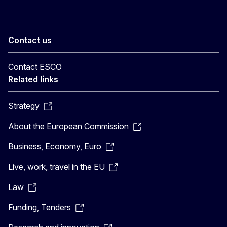
Contact us
Contact ESCO
Related links
Strategy
About the European Commission
Business, Economy, Euro
Live, work, travel in the EU
Law
Funding, Tenders