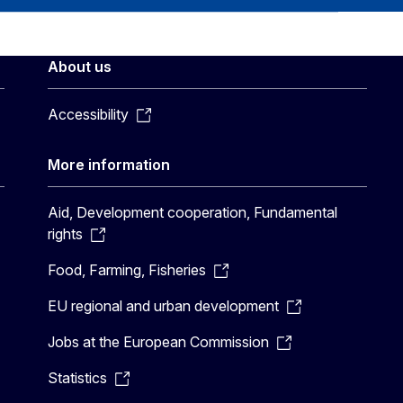
About us
Accessibility
More information
Aid, Development cooperation, Fundamental
rights
Food, Farming, Fisheries
EU regional and urban development
Jobs at the European Commission
Statistics