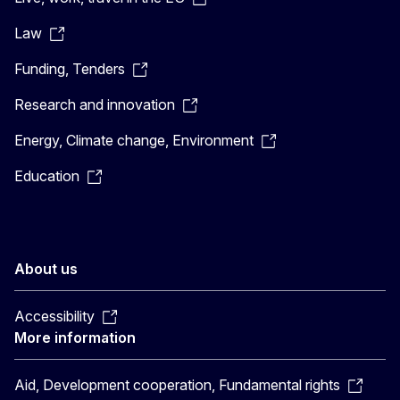
Law
Funding, Tenders
Research and innovation
Energy, Climate change, Environment
Education
About us
Accessibility
More information
Aid, Development cooperation, Fundamental rights