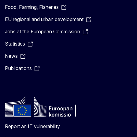
Food, Farming, Fisheries
EU regional and urban development
Jobs at the European Commission
Statistics
News
Publications
Report an IT vulnerability