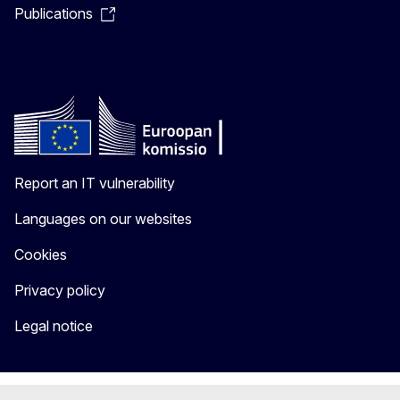
Publications
Report an IT vulnerability
Languages on our websites
Cookies
Privacy policy
Legal notice