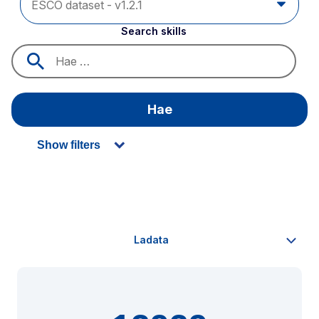
Search skills
Hae
Show filters