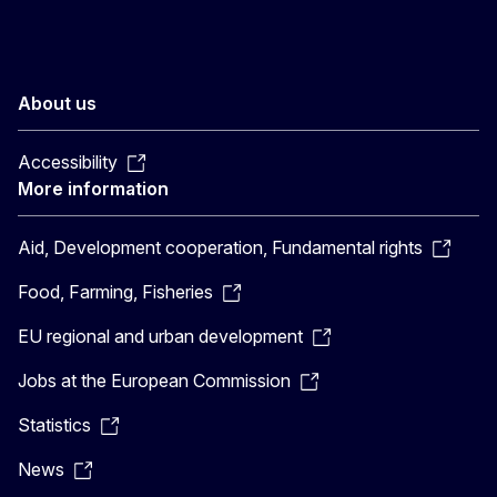
About us
Accessibility
More information
Aid, Development cooperation, Fundamental rights
Food, Farming, Fisheries
EU regional and urban development
Jobs at the European Commission
Statistics
News