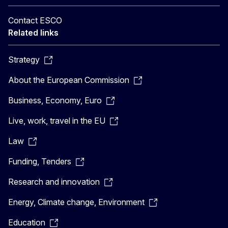
Contact ESCO
Related links
Strategy
About the European Commission
Business, Economy, Euro
Live, work, travel in the EU
Law
Funding, Tenders
Research and innovation
Energy, Climate change, Environment
Education