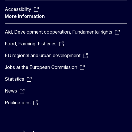
Accessibility
More information
Aid, Development cooperation, Fundamental rights
Food, Farming, Fisheries
EU regional and urban development
Jobs at the European Commission
Statistics
News
Publications