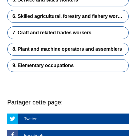
6. Skilled agricultural, forestry and fishery workers
7. Craft and related trades workers
8. Plant and machine operators and assemblers
9. Elementary occupations
Partager cette page:
Twitter
Facebook