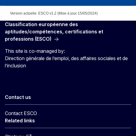
Version actuelle: ESCO v1.2 (Mise à jour 15/05/2024)
Classification européenne des
aptitudes/compétences, certifications et
professions (ESCO)
This site is co-managed by:
Direction générale de l’emploi, des affaires sociales et de
l’inclusion
Contact us
Contact ESCO
Related links