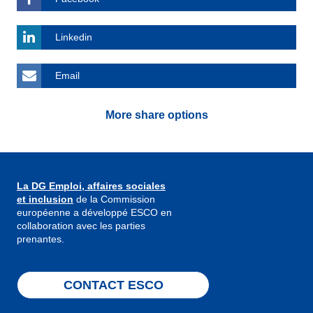
Linkedin
Email
More share options
La DG Emploi, affaires sociales
et inclusion
de la Commission
européenne a développé ESCO en
collaboration avec les parties
prenantes.
CONTACT ESCO