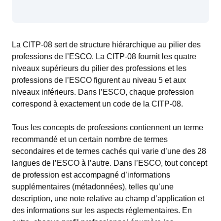
La CITP-08 sert de structure hiérarchique au pilier des
professions de l’ESCO. La CITP-08 fournit les quatre
niveaux supérieurs du pilier des professions et les
professions de l’ESCO figurent au niveau 5 et aux
niveaux inférieurs. Dans l’ESCO, chaque profession
correspond à exactement un code de la CITP-08.
Tous les concepts de professions contiennent un terme
recommandé et un certain nombre de termes
secondaires et de termes cachés qui varie d’une des 28
langues de l’ESCO à l’autre. Dans l’ESCO, tout concept
de profession est accompagné d’informations
supplémentaires (métadonnées), telles qu’une
description, une note relative au champ d’application et
des informations sur les aspects réglementaires. En