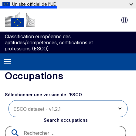
Un site officiel de l’UE
Skip to main content
Classification européenne des
aptitudes/compétences, certifications et
professions (ESCO)
Occupations
Sélectionner une version de l’ESCO 
Search occupations