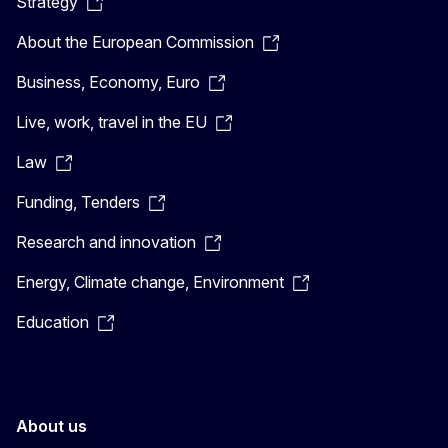
Strategy
About the European Commission
Business, Economy, Euro
Live, work, travel in the EU
Law
Funding, Tenders
Research and innovation
Energy, Climate change, Environment
Education
About us