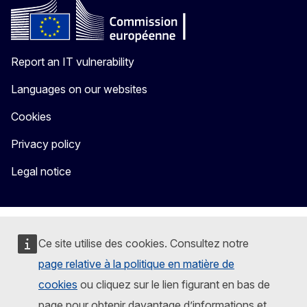
Report an IT vulnerability
Languages on our websites
Cookies
Privacy policy
Legal notice
Ce site utilise des cookies. Consultez notre
page relative à la politique en matière de
cookies
ou cliquez sur le lien figurant en bas de
page pour obtenir davantage d’informations et