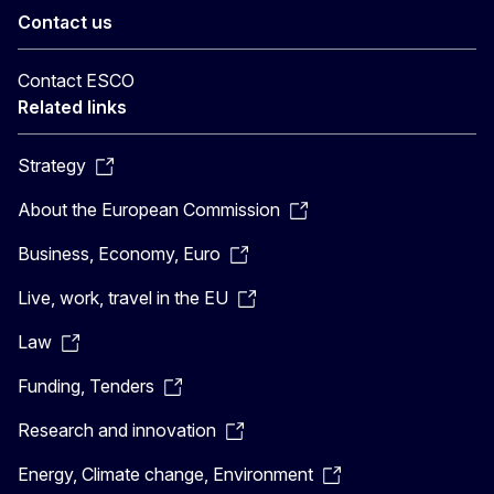
Contact us
Contact ESCO
Related links
Strategy
About the European Commission
Business, Economy, Euro
Live, work, travel in the EU
Law
Funding, Tenders
Research and innovation
Energy, Climate change, Environment