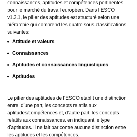
connaissances, aptitudes et compétences pertinentes
pour le marché du travail européen. Dans l’ESCO
v1.2.1, le pilier des aptitudes est structuré selon une
hiérarchie qui comprend les quatre sous-classifications
suivantes:
Attitude et valeurs
Connaissances
Aptitudes et connaissances linguistiques
Aptitudes
Le pilier des aptitudes de l’ESCO établit une distinction
entre, d'une part, les concepts relatifs aux
aptitudes/compétences et, d'autre part, les concepts
relatifs aux connaissances, en indiquant le type
d'aptitudes. Il ne fait par contre aucune distinction entre
les aptitudes et les compétences.