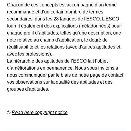
Chacun de ces concepts est accompagné d’un terme
recommandé et d’un certain nombre de termes
secondaires, dans les 28 langues de l'ESCO. L’ESCO
fournit également des explications (métadonnées) pour
chaque profil d’aptitudes, telles qu’une description, une
note relative au champ d’application, le degré de
réutilisabilité et les relations (avec d’autres aptitudes et
avec les professions).
La hiérarchie des aptitudes de l’ESCO fait l’objet
d’améliorations en permanence. Nous vous invitons à
nous communiquer par le biais de notre
page de contact
vos observations sur la qualité des aptitudes et des
groupes d’aptitudes.
©
Read here copyright notice