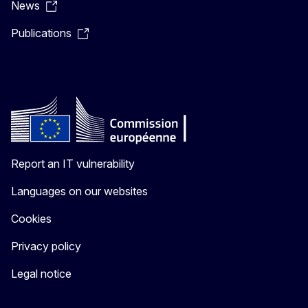
News
Publications
Report an IT vulnerability
Languages on our websites
Cookies
Privacy policy
Legal notice