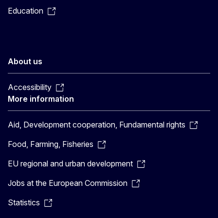
Education
About us
Accessibility
More information
Aid, Development cooperation, Fundamental rights
Food, Farming, Fisheries
EU regional and urban development
Jobs at the European Commission
Statistics