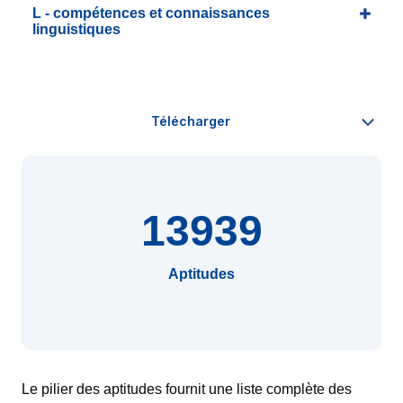
L - compétences et connaissances
linguistiques
13939
Aptitudes
Le pilier des aptitudes fournit une liste complète des