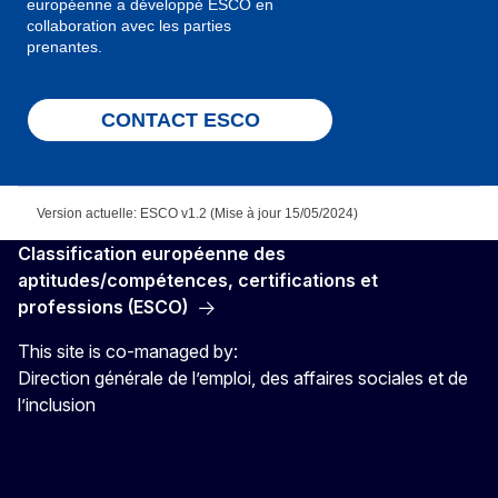
européenne a développé ESCO en
collaboration avec les parties
prenantes.
CONTACT ESCO
Version actuelle: ESCO v1.2 (Mise à jour 15/05/2024)
Classification européenne des
aptitudes/compétences, certifications et
professions (ESCO)
This site is co-managed by:
Direction générale de l’emploi, des affaires sociales et de
l’inclusion