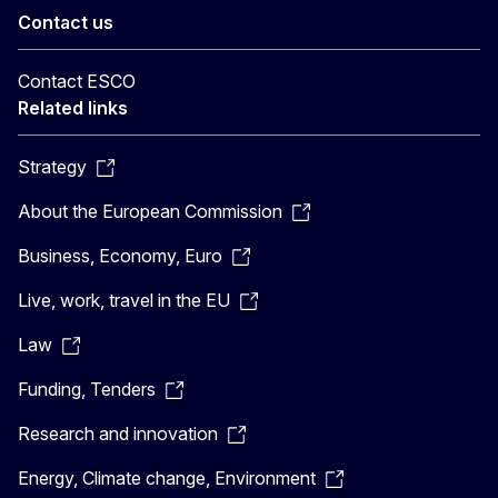
Contact us
Contact ESCO
Related links
Strategy
About the European Commission
Business, Economy, Euro
Live, work, travel in the EU
Law
Funding, Tenders
Research and innovation
Energy, Climate change, Environment