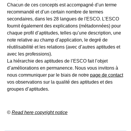
Chacun de ces concepts est accompagné d’un terme
recommandé et d’un certain nombre de termes
secondaires, dans les 28 langues de l'ESCO. L’ESCO
fournit également des explications (métadonnées) pour
chaque profil d’aptitudes, telles qu’une description, une
note relative au champ d’application, le degré de
réutilisabilité et les relations (avec d’autres aptitudes et
avec les professions).
La hiérarchie des aptitudes de l’ESCO fait l’objet
d’améliorations en permanence. Nous vous invitons à
nous communiquer par le biais de notre
page de contact
vos observations sur la qualité des aptitudes et des
groupes d’aptitudes.
©
Read here copyright notice