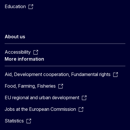
Education
About us
Accessibility
More information
Aid, Development cooperation, Fundamental rights
Food, Farming, Fisheries
EU regional and urban development
Jobs at the European Commission
Statistics