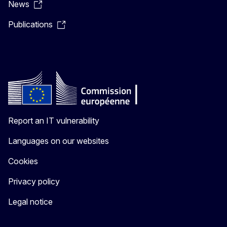
News
Publications
Report an IT vulnerability
Languages on our websites
Cookies
Privacy policy
Legal notice