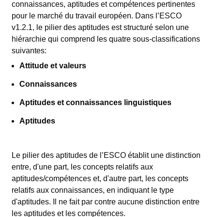
connaissances, aptitudes et compétences pertinentes
pour le marché du travail européen. Dans l’ESCO
v1.2.1, le pilier des aptitudes est structuré selon une
hiérarchie qui comprend les quatre sous-classifications
suivantes:
Attitude et valeurs
Connaissances
Aptitudes et connaissances linguistiques
Aptitudes
Le pilier des aptitudes de l’ESCO établit une distinction
entre, d'une part, les concepts relatifs aux
aptitudes/compétences et, d'autre part, les concepts
relatifs aux connaissances, en indiquant le type
d'aptitudes. Il ne fait par contre aucune distinction entre
les aptitudes et les compétences.