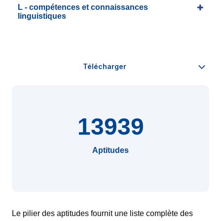
L - compétences et connaissances
linguistiques
13939
Aptitudes
Le pilier des aptitudes fournit une liste complète des