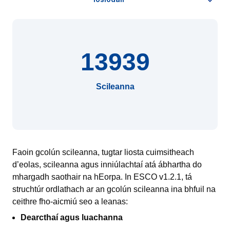
13939
Scileanna
Faoin gcolún scileanna, tugtar liosta cuimsitheach
d’eolas, scileanna agus inniúlachtaí atá ábhartha do
mhargadh saothair na hEorpa. In ESCO v1.2.1, tá
struchtúr ordlathach ar an gcolún scileanna ina bhfuil na
ceithre fho-aicmiú seo a leanas:
Dearcthaí agus luachanna