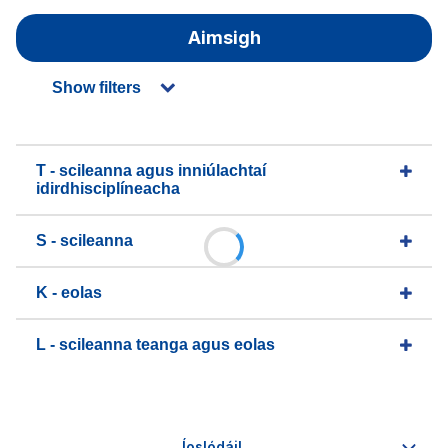
Aimsigh
Show filters
T - scileanna agus inniúlachtaí
idirdhisciplíneacha
S - scileanna
K - eolas
L - scileanna teanga agus eolas