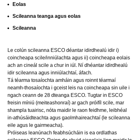
Eolas
Scileanna teanga agus eolas
Scileanna
Le colún scileanna ESCO déantar idirdhealú idir i)
coincheapa scile/inniúlachta agus ii) coincheapa eolais
ach an cineál scile a chur in iúl. Ní dhéantar idirdhealú
idir scileanna agus inniúlachtaí, áfach.
Tá téarma tosaíochta amháin agus roinnt téarmaí
neamh‑thosaíochta i gceist leis na coincheapa sin uile i
ngach ceann de 28 dteanga ESCO. Tugtar in ESCO
freisin míniú (meiteashonraí) ar gach próifíl scile, mar
shampla tuairisc, nóta maidir le raon feidhme, leibhéal
in-athúsáidteachta agus gaolmhaireachtaí (le scileanna
eile agus le gairmeacha).
Próiseas leanúnach feabhsúcháin is ea ordlathas