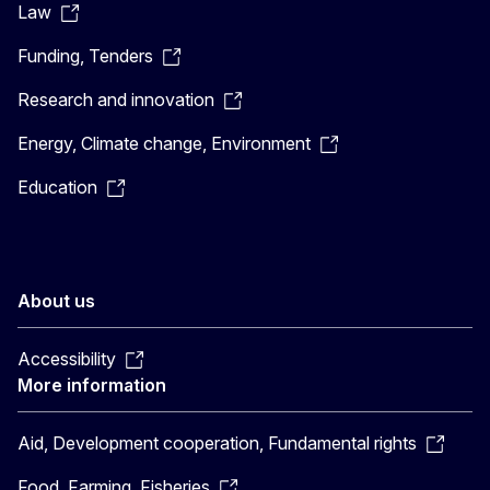
Law
Funding, Tenders
Research and innovation
Energy, Climate change, Environment
Education
About us
Accessibility
More information
Aid, Development cooperation, Fundamental rights
Food, Farming, Fisheries