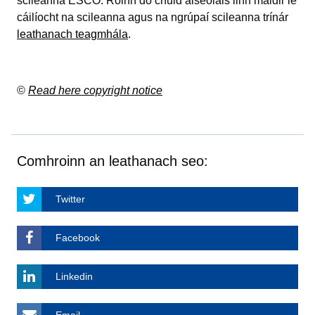
scileanna ESCO. Roinn do chuid aiseolais linn maidir le
cáilíocht na scileanna agus na ngrúpaí scileanna trínár
leathanach teagmhála
.
©
Read here copyright notice
Comhroinn an leathanach seo:
Twitter
Facebook
Linkedin