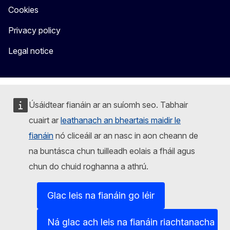
Cookies
Privacy policy
Legal notice
Úsáidtear fianáin ar an suíomh seo. Tabhair
cuairt ar
leathanach an bheartais maidir le
fianáin
nó cliceáil ar an nasc in aon cheann de
na buntásca chun tuilleadh eolais a fháil agus
chun do chuid roghanna a athrú.
Glac leis na fianáin go léir
Ná glac ach leis na fianáin riachtanacha