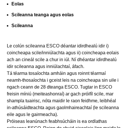
Eolas
Scileanna teanga agus eolas
Scileanna
Le colún scileanna ESCO déantar idirdhealú idir i)
coincheapa scile/inniúlachta agus ii) coincheapa eolais
ach an cineál scile a chur in iúl. Ní dhéantar idirdhealú
idir scileanna agus inniúlachtaí, áfach.
Tá téarma tosaíochta amháin agus roinnt téarmaí
neamh‑thosaíochta i gceist leis na coincheapa sin uile i
ngach ceann de 28 dteanga ESCO. Tugtar in ESCO
freisin míniú (meiteashonraí) ar gach próifíl scile, mar
shampla tuairisc, nóta maidir le raon feidhme, leibhéal
in-athúsáidteachta agus gaolmhaireachtaí (le scileanna
eile agus le gairmeacha).
Próiseas leanúnach feabhsúcháin is ea ordlathas