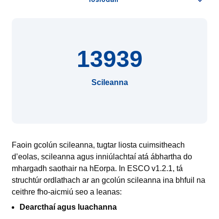
13939
Scileanna
Faoin gcolún scileanna, tugtar liosta cuimsitheach
d’eolas, scileanna agus inniúlachtaí atá ábhartha do
mhargadh saothair na hEorpa. In ESCO v1.2.1, tá
struchtúr ordlathach ar an gcolún scileanna ina bhfuil na
ceithre fho-aicmiú seo a leanas:
Dearcthaí agus luachanna