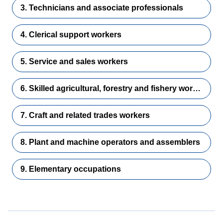
3. Technicians and associate professionals
4. Clerical support workers
5. Service and sales workers
6. Skilled agricultural, forestry and fishery workers
7. Craft and related trades workers
8. Plant and machine operators and assemblers
9. Elementary occupations