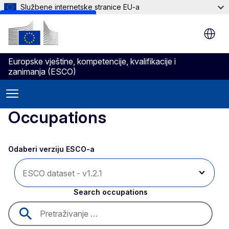
Službene internetske stranice EU-a
Skip to main content
Europske vještine, kompetencije, kvalifikacije i
zanimanja (ESCO)
Occupations
Odaberi verziju ESCO-a 
Search occupations