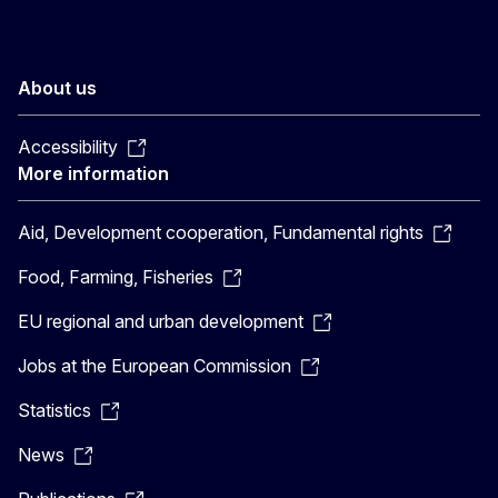
About us
Accessibility
More information
Aid, Development cooperation, Fundamental rights
Food, Farming, Fisheries
EU regional and urban development
Jobs at the European Commission
Statistics
News