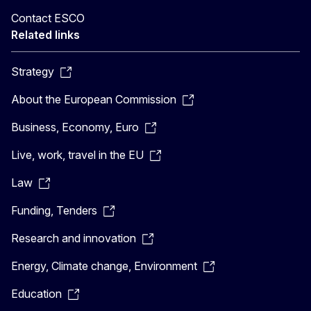
Contact ESCO
Related links
Strategy
About the European Commission
Business, Economy, Euro
Live, work, travel in the EU
Law
Funding, Tenders
Research and innovation
Energy, Climate change, Environment
Education