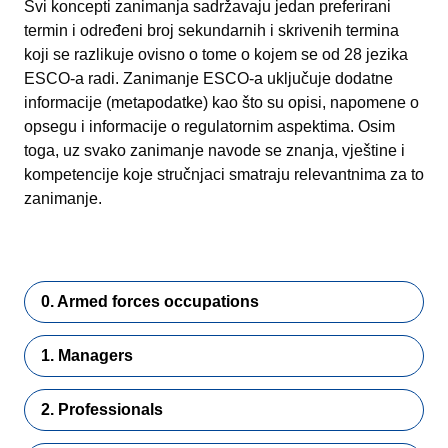
Svi koncepti zanimanja sadržavaju jedan preferirani
termin i određeni broj sekundarnih i skrivenih termina
koji se razlikuje ovisno o tome o kojem se od 28 jezika
ESCO-a radi. Zanimanje ESCO-a uključuje dodatne
informacije (metapodatke) kao što su opisi, napomene o
opsegu i informacije o regulatornim aspektima. Osim
toga, uz svako zanimanje navode se znanja, vještine i
kompetencije koje stručnjaci smatraju relevantnima za to
zanimanje.
0. Armed forces occupations
1. Managers
2. Professionals