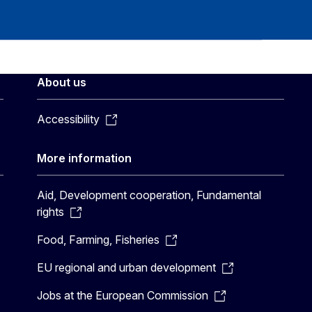
About us
Accessibility
More information
Aid, Development cooperation, Fundamental
rights
Food, Farming, Fisheries
EU regional and urban development
Jobs at the European Commission