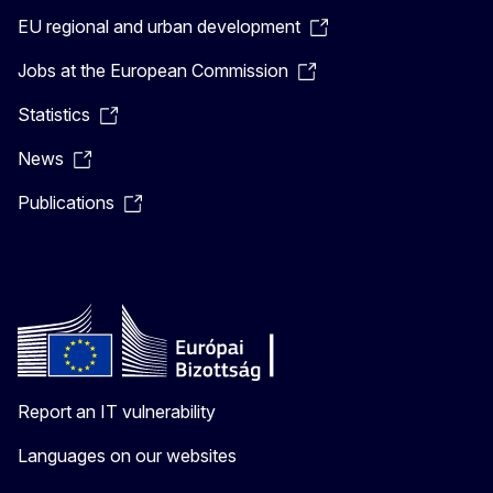
EU regional and urban development
Jobs at the European Commission
Statistics
News
Publications
Report an IT vulnerability
Languages on our websites