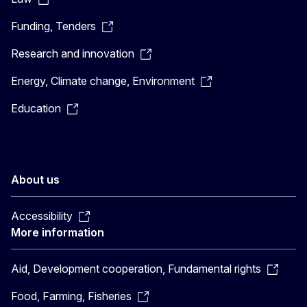
Funding, Tenders
Research and innovation
Energy, Climate change, Environment
Education
About us
Accessibility
More information
Aid, Development cooperation, Fundamental rights
Food, Farming, Fisheries