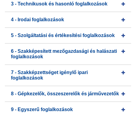
3 - Technikusok és hasonló foglalkozások
4 - Irodai foglalkozások
5 - Szolgáltatási és értékesítési foglalkozások
6 - Szakképesített mezőgazdasági és halászati
foglalkozások
7 - Szakképzettséget igénylő ipari
foglalkozások
8 - Gépkezelők, összeszerelők és járművezetők
9 - Egyszerű foglalkozások