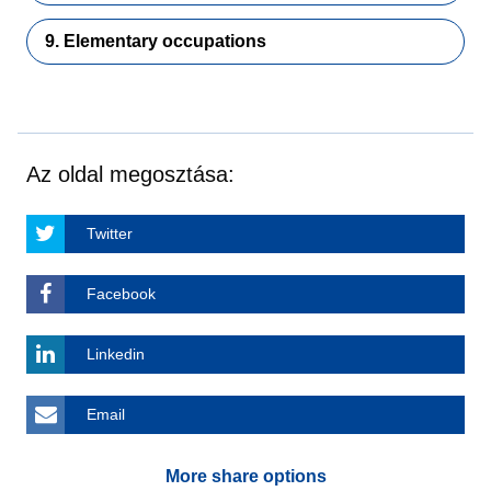
9. Elementary occupations
Az oldal megosztása:
Twitter
Facebook
Linkedin
Email
More share options