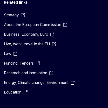
Related links
Strategy
About the European Commission
Business, Economy, Euro
Live, work, travel in the EU
Law
Funding, Tenders
Research and innovation
Energy, Climate change, Environment
Education