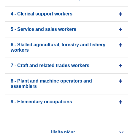
4 - Clerical support workers
5 - Service and sales workers
6 - Skilled agricultural, forestry and fishery
workers
7 - Craft and related trades workers
8 - Plant and machine operators and
assemblers
9 - Elementary occupations