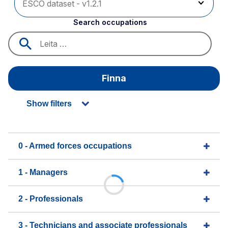
Search occupations
Finna
Show filters
0 - Armed forces occupations
1 - Managers
2 - Professionals
3 - Technicians and associate professionals