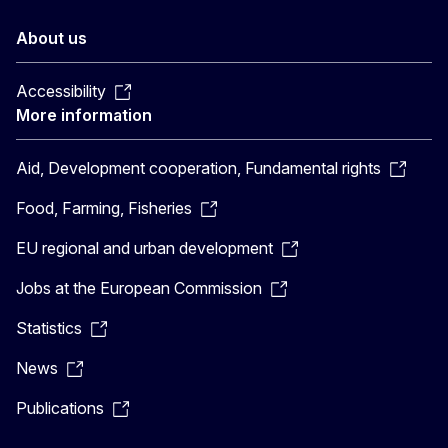
About us
Accessibility
More information
Aid, Development cooperation, Fundamental rights
Food, Farming, Fisheries
EU regional and urban development
Jobs at the European Commission
Statistics
News
Publications