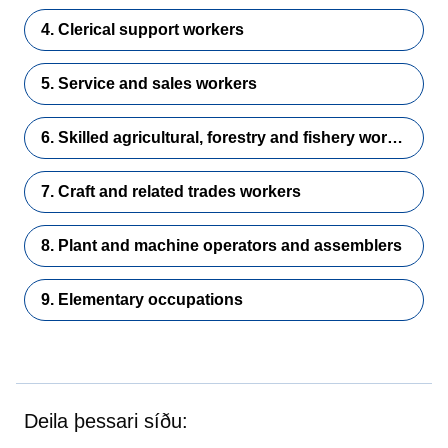
4. Clerical support workers
5. Service and sales workers
6. Skilled agricultural, forestry and fishery workers
7. Craft and related trades workers
8. Plant and machine operators and assemblers
9. Elementary occupations
Deila þessari síðu: