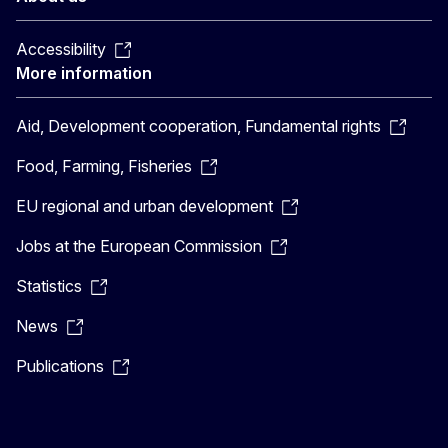
Accessibility
More information
Aid, Development cooperation, Fundamental rights
Food, Farming, Fisheries
EU regional and urban development
Jobs at the European Commission
Statistics
News
Publications