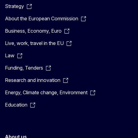
Strategy
About the European Commission
Business, Economy, Euro
Live, work, travel in the EU
Law
Funding, Tenders
Research and innovation
Energy, Climate change, Environment
Education
About us