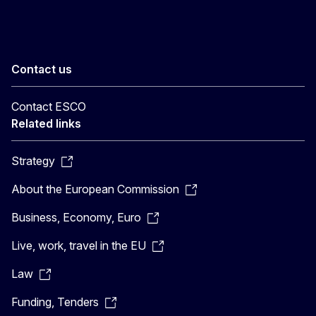
Contact us
Contact ESCO
Related links
Strategy
About the European Commission
Business, Economy, Euro
Live, work, travel in the EU
Law
Funding, Tenders