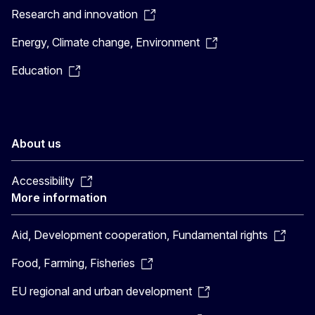
Research and innovation
Energy, Climate change, Environment
Education
About us
Accessibility
More information
Aid, Development cooperation, Fundamental rights
Food, Farming, Fisheries
EU regional and urban development