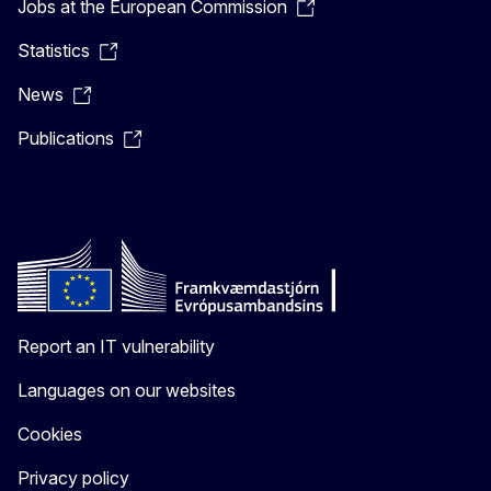
Jobs at the European Commission
Statistics
News
Publications
Report an IT vulnerability
Languages on our websites
Cookies
Privacy policy