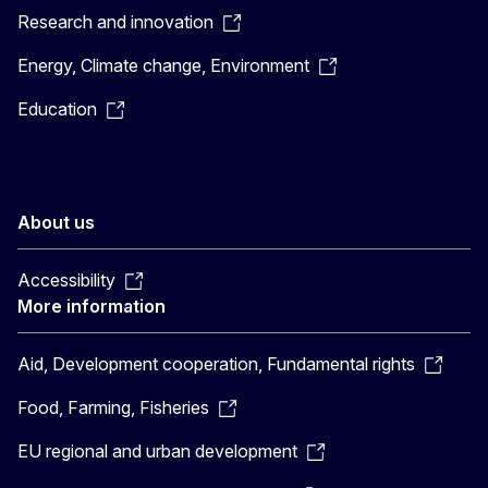
Research and innovation
Energy, Climate change, Environment
Education
About us
Accessibility
More information
Aid, Development cooperation, Fundamental rights
Food, Farming, Fisheries
EU regional and urban development