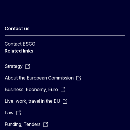
Contact us
Contact ESCO
Related links
Strategy
About the European Commission
Business, Economy, Euro
Live, work, travel in the EU
Law
Funding, Tenders