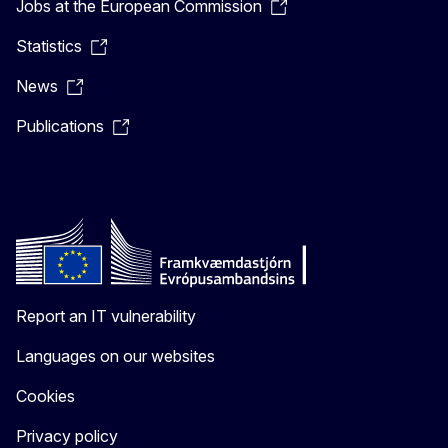
Jobs at the European Commission
Statistics
News
Publications
Report an IT vulnerability
Languages on our websites
Cookies
Privacy policy