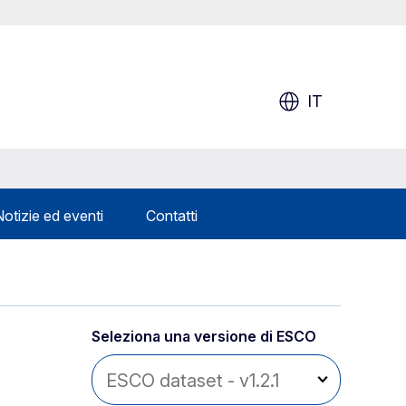
IT
Notizie ed eventi
Contatti
Seleziona una versione di ESCO 