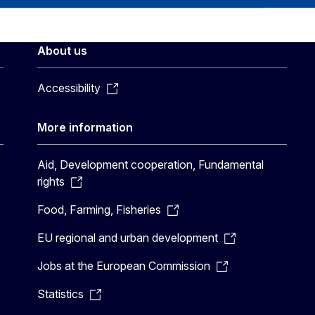
About us
Accessibility
More information
Aid, Development cooperation, Fundamental
rights
Food, Farming, Fisheries
EU regional and urban development
Jobs at the European Commission
Statistics