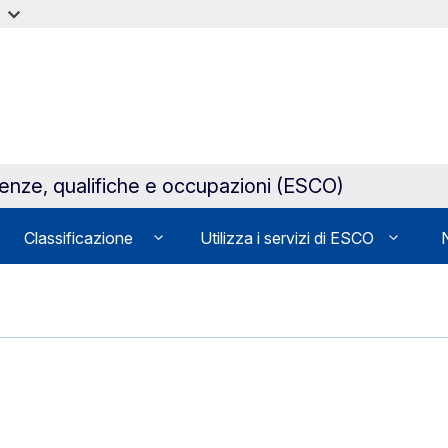
tenze, qualifiche e occupazioni (ESCO)
Classificazione
Utilizza i servizi di ESCO