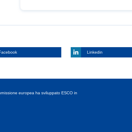
Facebook
Linkedin
missione europea ha sviluppato ESCO in