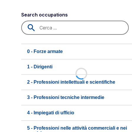
Search occupations
0 - Forze armate
1 - Dirigenti
2 - Professioni intellettuali e scientifiche
3 - Professioni tecniche intermedie
4 - Impiegati di ufficio
5 - Professioni nelle attività commerciali e nei