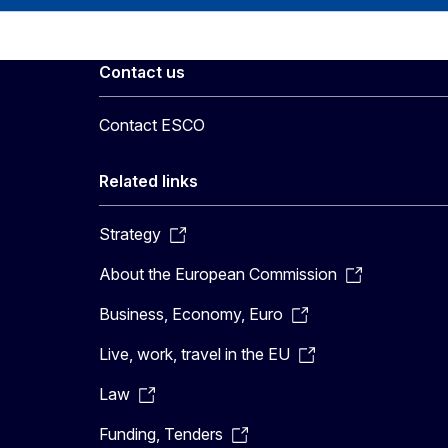
Contact us
Contact ESCO
Related links
Strategy
About the European Commission
Business, Economy, Euro
Live, work, travel in the EU
Law
Funding, Tenders