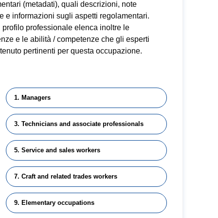
ntari (metadati), quali descrizioni, note
e e informazioni sugli aspetti regolamentari.
profilo professionale elenca inoltre le
ze e le abilità / competenze che gli esperti
tenuto pertinenti per questa occupazione.
1. Managers
3. Technicians and associate professionals
5. Service and sales workers
7. Craft and related trades workers
9. Elementary occupations