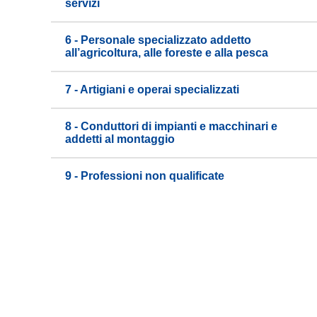
servizi
6 - Personale specializzato addetto
all’agricoltura, alle foreste e alla pesca
7 - Artigiani e operai specializzati
8 - Conduttori di impianti e macchinari e
addetti al montaggio
9 - Professioni non qualificate