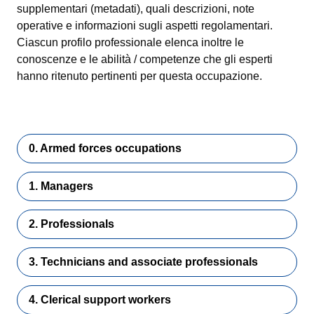
supplementari (metadati), quali descrizioni, note
operative e informazioni sugli aspetti regolamentari.
Ciascun profilo professionale elenca inoltre le
conoscenze e le abilità / competenze che gli esperti
hanno ritenuto pertinenti per questa occupazione.
0. Armed forces occupations
1. Managers
2. Professionals
3. Technicians and associate professionals
4. Clerical support workers