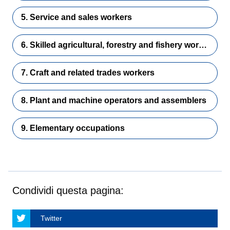
5. Service and sales workers
6. Skilled agricultural, forestry and fishery workers
7. Craft and related trades workers
8. Plant and machine operators and assemblers
9. Elementary occupations
Condividi questa pagina:
Twitter