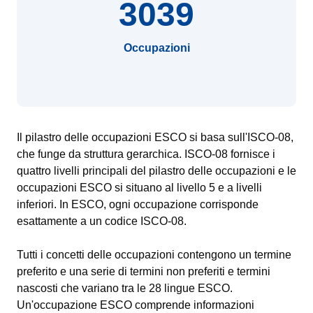
3039
Occupazioni
Il pilastro delle occupazioni ESCO si basa sull'ISCO-08,
che funge da struttura gerarchica. ISCO-08 fornisce i
quattro livelli principali del pilastro delle occupazioni e le
occupazioni ESCO si situano al livello 5 e a livelli
inferiori. In ESCO, ogni occupazione corrisponde
esattamente a un codice ISCO-08.
Tutti i concetti delle occupazioni contengono un termine
preferito e una serie di termini non preferiti e termini
nascosti che variano tra le 28 lingue ESCO.
Un'occupazione ESCO comprende informazioni