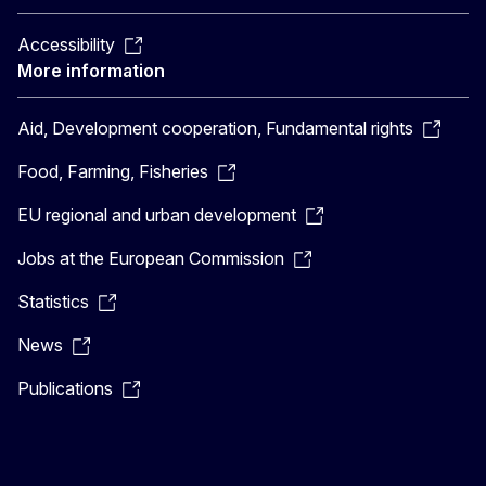
Accessibility
More information
Aid, Development cooperation, Fundamental rights
Food, Farming, Fisheries
EU regional and urban development
Jobs at the European Commission
Statistics
News
Publications