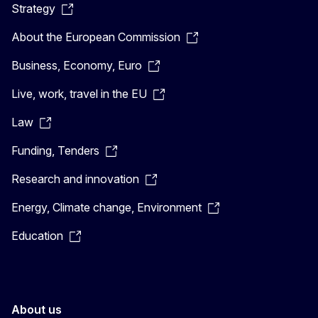
Strategy
About the European Commission
Business, Economy, Euro
Live, work, travel in the EU
Law
Funding, Tenders
Research and innovation
Energy, Climate change, Environment
Education
About us