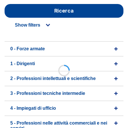
Ricerca
Show filters
0 - Forze armate
1 - Dirigenti
2 - Professioni intellettuali e scientifiche
3 - Professioni tecniche intermedie
4 - Impiegati di ufficio
5 - Professioni nelle attività commerciali e nei