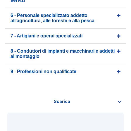
servizi
6 - Personale specializzato addetto
all’agricoltura, alle foreste e alla pesca
7 - Artigiani e operai specializzati
8 - Conduttori di impianti e macchinari e addetti
al montaggio
9 - Professioni non qualificate