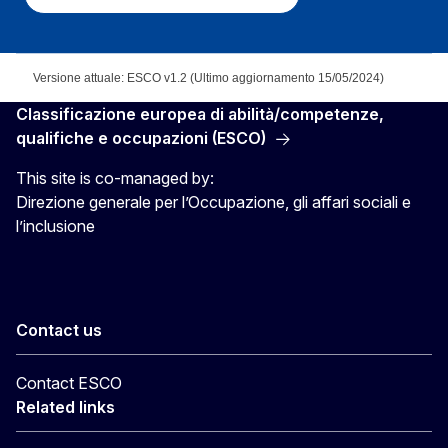
Versione attuale: ESCO v1.2 (Ultimo aggiornamento 15/05/2024)
Classificazione europea di abilità/competenze,
qualifiche e occupazioni (ESCO)
This site is co-managed by:
Direzione generale per l’Occupazione, gli affari sociali e
l’inclusione
Contact us
Contact ESCO
Related links