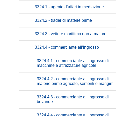
3324.1 - agente d’affari in mediazione
3324.2 - trader di materie prime
3324.3 - vettore marittimo non armatore
3324.4 - commerciante all’ingrosso
3324.4.1 - commerciante all’ingrosso di
macchine e attrezzature agricole
3324.4.2 - commerciante all’ingrosso di
materie prime agricole, sementi e mangimi
3324.4.3 - commerciante all’ingrosso di
bevande
3324.4.4 - commerciante all’ingrosso di