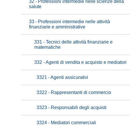
32 - Professioni intermedie nelle scienze della
salute
33 - Professioni intermedie nelle attività
finanziarie e amministrative
331 - Tecnici delle attività finanziarie e
matematiche
332 - Agenti di vendita e acquisto e mediatori
3321 - Agenti assicurativi
3322 - Rappresentanti di commercio
3323 - Responsabili degli acquisti
3324 - Mediatori commerciali