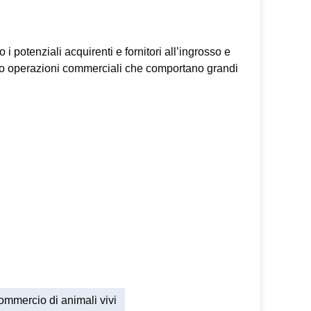
 i potenziali acquirenti e fornitori all’ingrosso e
uano operazioni commerciali che comportano grandi
ommercio di animali vivi