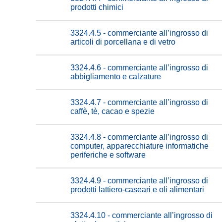
prodotti chimici
3324.4.5 - commerciante all’ingrosso di
articoli di porcellana e di vetro
3324.4.6 - commerciante all’ingrosso di
abbigliamento e calzature
3324.4.7 - commerciante all’ingrosso di
caffè, tè, cacao e spezie
3324.4.8 - commerciante all’ingrosso di
computer, apparecchiature informatiche
periferiche e software
3324.4.9 - commerciante all’ingrosso di
prodotti lattiero-caseari e oli alimentari
3324.4.10 - commerciante all’ingrosso di