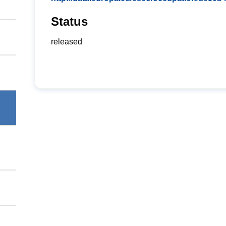
Status
released