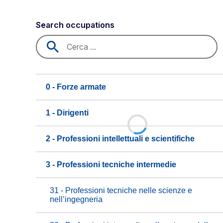
Search occupations
0 - Forze armate
1 - Dirigenti
2 - Professioni intellettuali e scientifiche
3 - Professioni tecniche intermedie
31 - Professioni tecniche nelle scienze e
nell’ingegneria