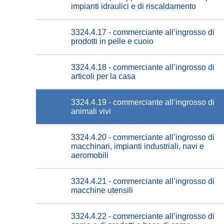
impianti idraulici e di riscaldamento
3324.4.17 - commerciante all’ingrosso di
prodotti in pelle e cuoio
3324.4.18 - commerciante all’ingrosso di
articoli per la casa
3324.4.19 - commerciante all’ingrosso di
animali vivi
3324.4.20 - commerciante all’ingrosso di
macchinari, impianti industriali, navi e
aeromobili
3324.4.21 - commerciante all’ingrosso di
macchine utensili
3324.4.22 - commerciante all’ingrosso di