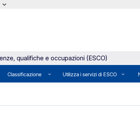
tenze, qualifiche e occupazioni (ESCO)
Classificazione
Utilizza i servizi di ESCO