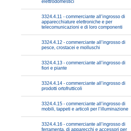
elettrodomestici
3324.4.11 - commerciante all’ingrosso di
apparecchiature elettroniche e per
telecomunicazioni e di loro componenti
3324.4.12 - commerciante all’ingrosso di
pesce, crostacei e molluschi
3324.4.13 - commerciante all’ingrosso di
fiori e piante
3324.4.14 - commerciante all’ingrosso di
prodotti ortofrutticoli
3324.4.15 - commerciante all’ingrosso di
mobili, tappeti e articoli per l’illuminazione
3324.4.16 - commerciante all’ingrosso di
ferramenta, di apparecchi e accessori per