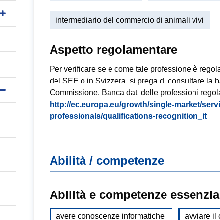
intermediario del commercio di animali vivi
Aspetto regolamentare
Per verificare se e come tale professione è regol
del SEE o in Svizzera, si prega di consultare la 
Commissione. Banca dati delle professioni regol
http://ec.europa.eu/growth/single-market/ser
professionals/qualifications-recognition_it
Abilità / competenze
Abilità e competenze essenzia
avere conoscenze informatiche
avviare il