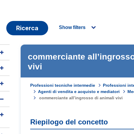
Ricerca
Show filters
commerciante all’ingrosso
vivi
Professioni tecniche intermedie
Professioni int
Agenti di vendita e acquisto e mediatori
Med
commerciante all’ingrosso di animali vivi
Riepilogo del concetto