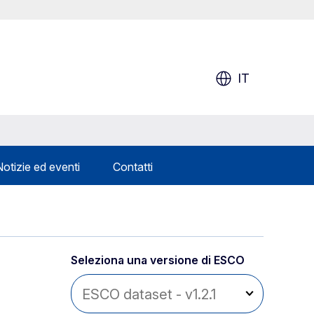
IT
Notizie ed eventi
Contatti
Seleziona una versione di ESCO 