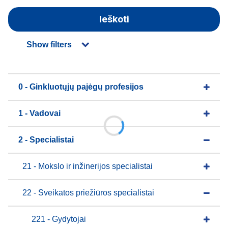
Ieškoti
Show filters
0 - Ginkluotųjų pajėgų profesijos
1 - Vadovai
2 - Specialistai
21 - Mokslo ir inžinerijos specialistai
22 - Sveikatos priežiūros specialistai
221 - Gydytojai