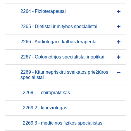
2264 - Fizioterapeutai
2265 - Dietistai ir mitybos specialistai
2266 - Audiologai ir kalbos terapeutai
2267 - Optometrijos specialistai ir optikai
2269 - Kitur nepriskirti sveikatos priežiūros
specialistai
2269.1 - chiropraktikas
2269.2 - kineziologas
2269.3 - medicinos fizikos specialistas