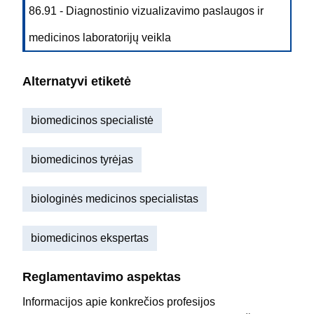
86.91 - Diagnostinio vizualizavimo paslaugos ir
medicinos laboratorijų veikla
Alternatyvi etiketė
biomedicinos specialistė
biomedicinos tyrėjas
biologinės medicinos specialistas
biomedicinos ekspertas
Reglamentavimo aspektas
Informacijos apie konkrečios profesijos