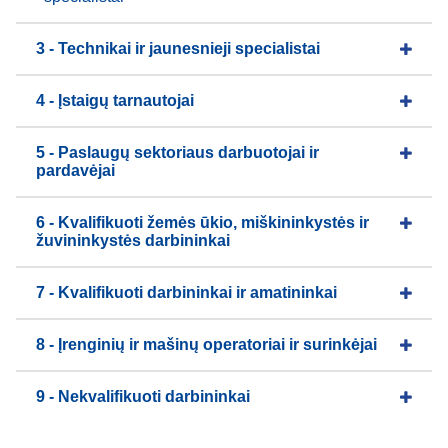
3 - Technikai ir jaunesnieji specialistai
4 - Įstaigų tarnautojai
5 - Paslaugų sektoriaus darbuotojai ir
pardavėjai
6 - Kvalifikuoti žemės ūkio, miškininkystės ir
žuvininkystės darbininkai
7 - Kvalifikuoti darbininkai ir amatininkai
8 - Įrenginių ir mašinų operatoriai ir surinkėjai
9 - Nekvalifikuoti darbininkai