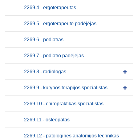
2269.4 - ergoterapeutas
2269.5 - ergoterapeuto padėjėjas
2269.6 - podiatras
2269.7 - podiatro padėjėjas
2269.8 - radiologas
2269.9 - kūrybos terapijos specialistas
2269.10 - chiropraktikas specialistas
2269.11 - osteopatas
2269.12 - patologinės anatomijos technikas