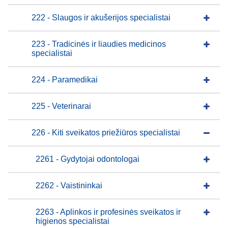
222 - Slaugos ir akušerijos specialistai
223 - Tradicinės ir liaudies medicinos
specialistai
224 - Paramedikai
225 - Veterinarai
226 - Kiti sveikatos priežiūros specialistai
2261 - Gydytojai odontologai
2262 - Vaistininkai
2263 - Aplinkos ir profesinės sveikatos ir
higienos specialistai