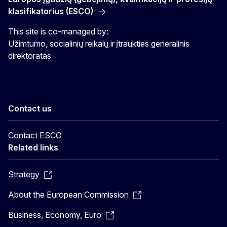
klasifikatorius (ESCO)
This site is co-managed by:
Užimtumo, socialinių reikalų ir įtraukties generalinis
direktoratas
Contact us
Contact ESCO
Related links
Strategy
About the European Commission
Business, Economy, Euro