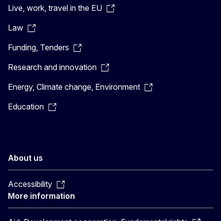
Live, work, travel in the EU
Law
Funding, Tenders
Research and innovation
Energy, Climate change, Environment
Education
About us
Accessibility
More information