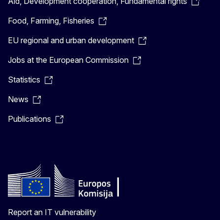
Aid, Development cooperation, Fundamental rights
Food, Farming, Fisheries
EU regional and urban development
Jobs at the European Commission
Statistics
News
Publications
Report an IT vulnerability