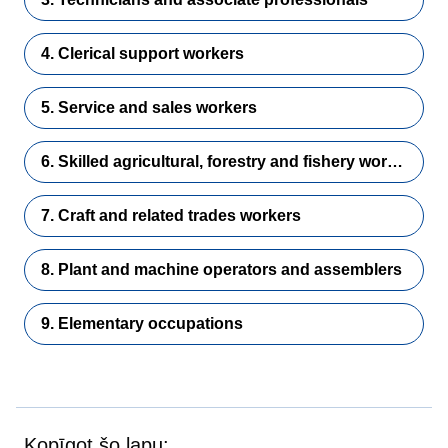
4. Clerical support workers
5. Service and sales workers
6. Skilled agricultural, forestry and fishery workers
7. Craft and related trades workers
8. Plant and machine operators and assemblers
9. Elementary occupations
Kopīgot šo lapu: