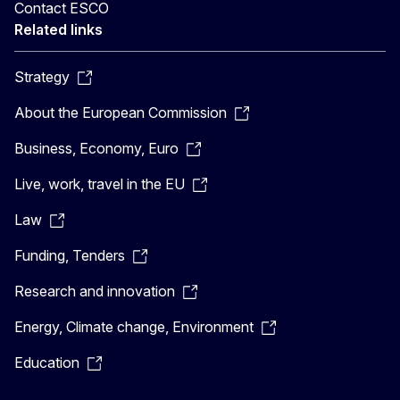
Contact ESCO
Related links
Strategy
About the European Commission
Business, Economy, Euro
Live, work, travel in the EU
Law
Funding, Tenders
Research and innovation
Energy, Climate change, Environment
Education