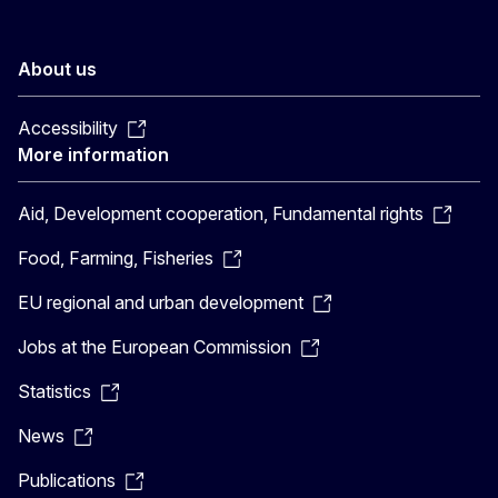
About us
Accessibility
More information
Aid, Development cooperation, Fundamental rights
Food, Farming, Fisheries
EU regional and urban development
Jobs at the European Commission
Statistics
News
Publications