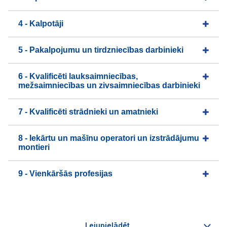
4 - Kalpotāji
5 - Pakalpojumu un tirdzniecības darbinieki
6 - Kvalificēti lauksaimniecības,
mežsaimniecības un zivsaimniecības darbinieki
7 - Kvalificēti strādnieki un amatnieki
8 - Iekārtu un mašīnu operatori un izstrādājumu
montieri
9 - Vienkāršās profesijas