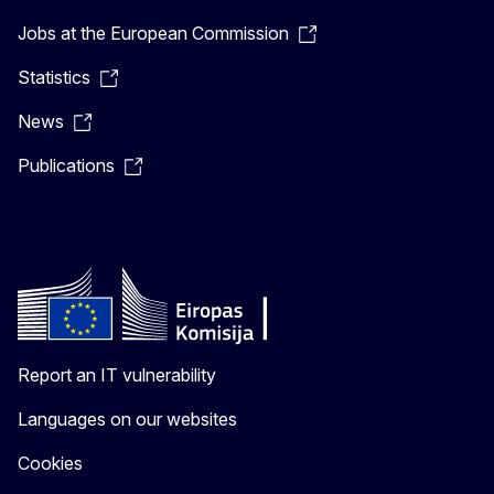
Jobs at the European Commission
Statistics
News
Publications
Report an IT vulnerability
Languages on our websites
Cookies