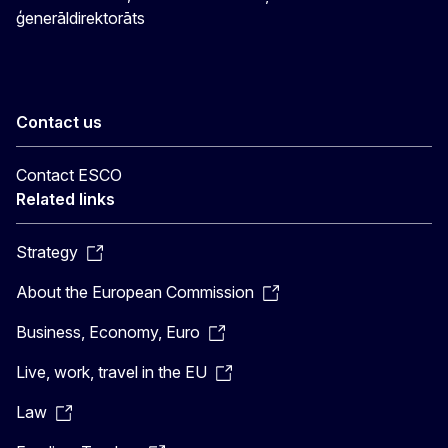
ģenerāldirektorāts
Contact us
Contact ESCO
Related links
Strategy
About the European Commission
Business, Economy, Euro
Live, work, travel in the EU
Law