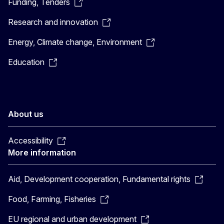
Funding, Tenders
Research and innovation
Energy, Climate change, Environment
Education
About us
Accessibility
More information
Aid, Development cooperation, Fundamental rights
Food, Farming, Fisheries
EU regional and urban development