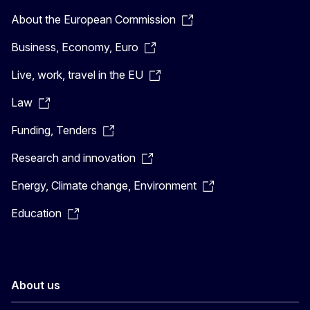
About the European Commission
Business, Economy, Euro
Live, work, travel in the EU
Law
Funding, Tenders
Research and innovation
Energy, Climate change, Environment
Education
About us