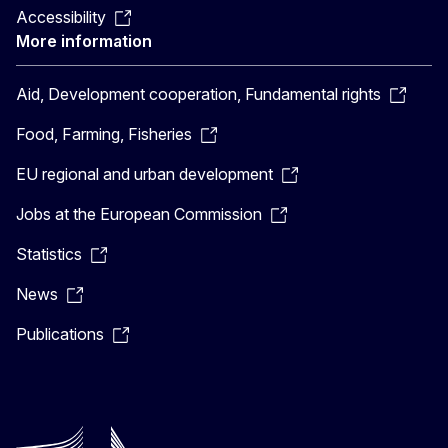
Accessibility
More information
Aid, Development cooperation, Fundamental rights
Food, Farming, Fisheries
EU regional and urban development
Jobs at the European Commission
Statistics
News
Publications