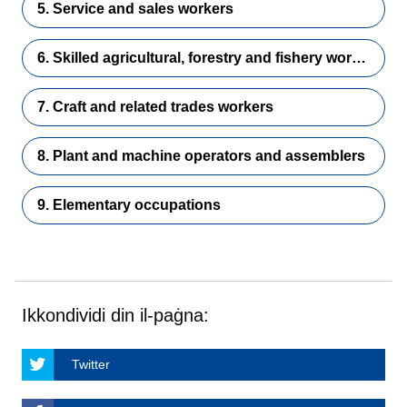
5. Service and sales workers
6. Skilled agricultural, forestry and fishery workers
7. Craft and related trades workers
8. Plant and machine operators and assemblers
9. Elementary occupations
Ikkondividi din il-paġna:
Twitter