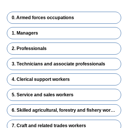
0. Armed forces occupations
1. Managers
2. Professionals
3. Technicians and associate professionals
4. Clerical support workers
5. Service and sales workers
6. Skilled agricultural, forestry and fishery workers
7. Craft and related trades workers