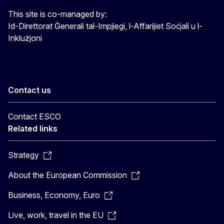
This site is co-managed by:
Id-Direttorat Ġenerali tal-Impjiegi, l-Affarijiet Soċjali u l-
Inklużjoni
Contact us
Contact ESCO
Related links
Strategy
About the European Commission
Business, Economy, Euro
Live, work, travel in the EU