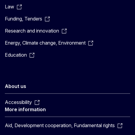
Law
Funding, Tenders
Research and innovation
Energy, Climate change, Environment
Education
About us
Accessibility
More information
Aid, Development cooperation, Fundamental rights