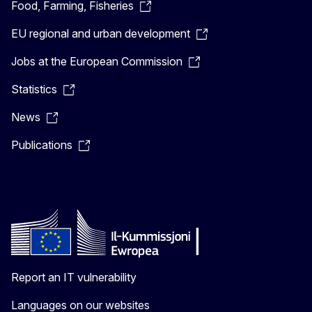
Food, Farming, Fisheries
EU regional and urban development
Jobs at the European Commission
Statistics
News
Publications
Report an IT vulnerability
Languages on our websites